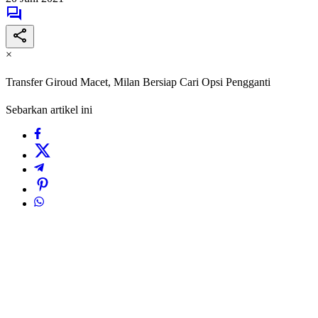
×
Transfer Giroud Macet, Milan Bersiap Cari Opsi Pengganti
Sebarkan artikel ini