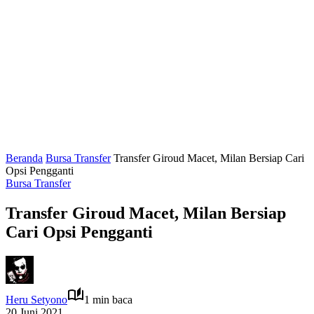
Beranda
Bursa Transfer
Transfer Giroud Macet, Milan Bersiap Cari
Opsi Pengganti
Bursa Transfer
Transfer Giroud Macet, Milan Bersiap
Cari Opsi Pengganti
Heru Setyono
1 min baca
20 Juni 2021