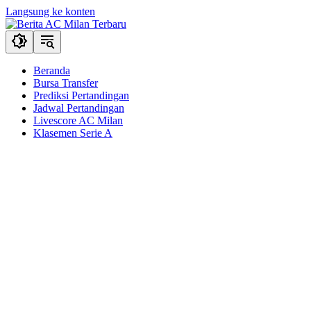
Langsung ke konten
Beranda
Bursa Transfer
Prediksi Pertandingan
Jadwal Pertandingan
Livescore AC Milan
Klasemen Serie A