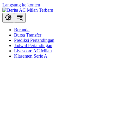
Langsung ke konten
Beranda
Bursa Transfer
Prediksi Pertandingan
Jadwal Pertandingan
Livescore AC Milan
Klasemen Serie A