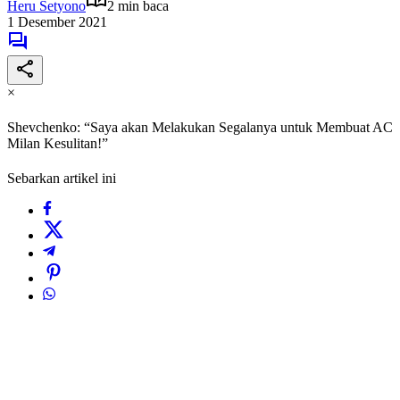
Heru Setyono
2 min baca
1 Desember 2021
×
Shevchenko: “Saya akan Melakukan Segalanya untuk Membuat AC
Milan Kesulitan!”
Sebarkan artikel ini