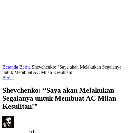
Beranda
Berita
Shevchenko: "Saya akan Melakukan Segalanya
untuk Membuat AC Milan Kesulitan!"
Berita
Shevchenko: “Saya akan Melakukan
Segalanya untuk Membuat AC Milan
Kesulitan!”