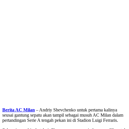
Berita AC Milan
– Andriy Shevchenko untuk pertama kalinya
seusai gantung sepatu akan tampil sebagai musuh AC Milan dalam
pertandingan Serie A tengah pekan ini di Stadion Luigi Ferraris.