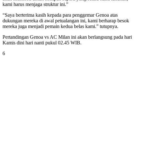
kami harus menjaga struktur ini.”
“Saya berterima kasih kepada para penggemar Genoa atas
dukungan mereka di awal petualangan ini, kami berharap besok
mereka juga menjadi pemain kedua belas kami.” tutupnya.
Pertandingan Genoa vs AC Milan ini akan berlangsung pada hari
Kamis dini hari nanti pukul 02.45 WIB.
6