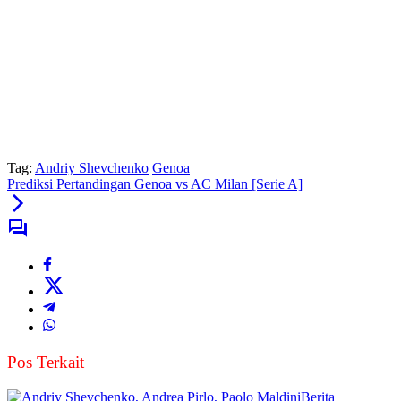
Tag:
Andriy Shevchenko
Genoa
Prediksi Pertandingan Genoa vs AC Milan [Serie A]
Pos Terkait
Berita