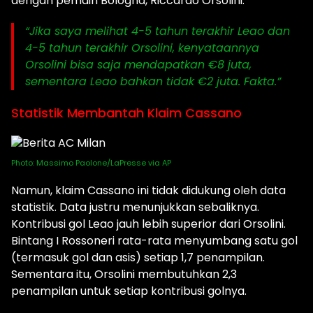
dengan pemain Bologna, Riccardo Orsolini.
“Jika saya melihat 4-5 tahun terakhir Leao dan
4-5 tahun terakhir Orsolini, kenyataannya
Orsolini bisa saja mendapatkan €8 juta,
sementara Leao bahkan tidak €2 juta. Fakta.”
Statistik Membantah Klaim Cassano
Photo: Massimo Paolone/LaPresse via AP
Namun, klaim Cassano ini tidak didukung oleh data
statistik. Data justru menunjukkan sebaliknya.
Kontribusi gol Leao jauh lebih superior dari Orsolini.
Bintang I Rossoneri rata-rata menyumbang satu gol
(termasuk gol dan asis) setiap 1,7 penampilan.
Sementara itu, Orsolini membutuhkan 2,3
penampilan untuk setiap kontribusi golnya.