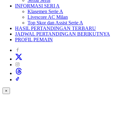
Serba Serbi
INFORMASI SERI A
Klasemen Serie A
Livescore AC Milan
Top Skor dan Assist Serie A
HASIL PERTANDINGAN TERBARU
JADWAL PERTANDINGAN BERIKUTNYA
PROFIL PEMAIN
×