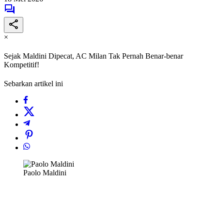
×
Sejak Maldini Dipecat, AC Milan Tak Pernah Benar-benar
Kompetitif!
Sebarkan artikel ini
Paolo Maldini