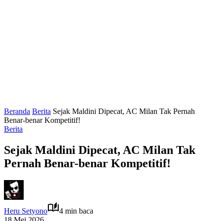
Beranda
Berita
Sejak Maldini Dipecat, AC Milan Tak Pernah
Benar-benar Kompetitif!
Berita
Sejak Maldini Dipecat, AC Milan Tak
Pernah Benar-benar Kompetitif!
Heru Setyono
4 min baca
18 Mei 2026