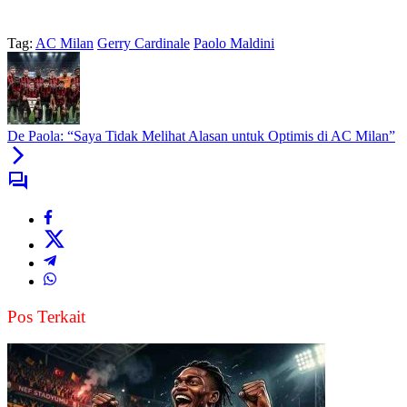
Tag:
AC Milan
Gerry Cardinale
Paolo Maldini
De Paola: “Saya Tidak Melihat Alasan untuk Optimis di AC Milan”
Pos Terkait