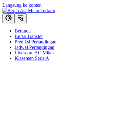
Langsung ke konten
Beranda
Bursa Transfer
Prediksi Pertandingan
Jadwal Pertandingan
Livescore AC Milan
Klasemen Serie A