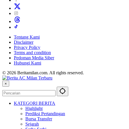
Tentang Kami
Disclaimer
Privacy Policy
Terms and condition
Pedoman Media Siber
Hubungi Kami
© 2026 Beritamilan.com. All rights reserved.
×
KATEGORI BERITA
Highlight
Prediksi Pertandingan
Bursa Transfer
Sejarah