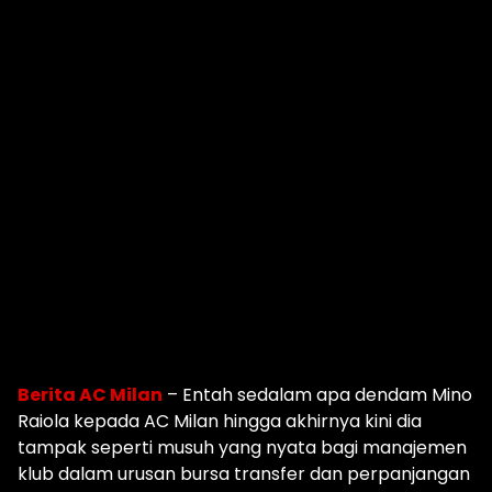
Berita AC Milan
– Entah sedalam apa dendam Mino
Raiola kepada AC Milan hingga akhirnya kini dia
tampak seperti musuh yang nyata bagi manajemen
klub dalam urusan bursa transfer dan perpanjangan