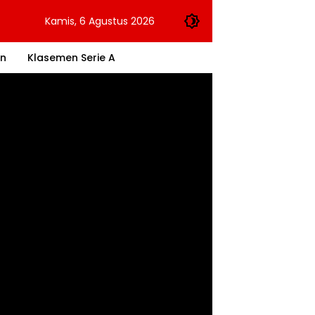
Kamis, 6 Agustus 2026
an
Klasemen Serie A