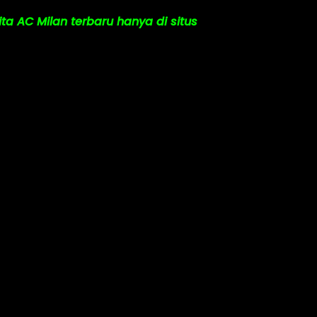
ta AC Milan terbaru hanya di situs