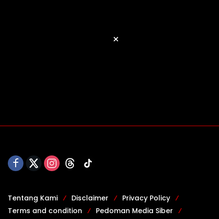
×
Tentang Kami
Disclaimer
Privacy Policy
Terms and condition
Pedoman Media Siber