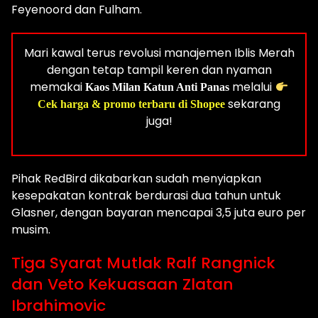
Feyenoord dan Fulham.
Mari kawal terus revolusi manajemen Iblis Merah
dengan tetap tampil keren dan nyaman
memakai
melalui
Kaos Milan Katun Anti Panas
sekarang
Cek harga & promo terbaru di Shopee
juga!
Pihak RedBird dikabarkan sudah menyiapkan
kesepakatan kontrak berdurasi dua tahun untuk
Glasner, dengan bayaran mencapai 3,5 juta euro per
musim.
Tiga Syarat Mutlak Ralf Rangnick
dan Veto Kekuasaan Zlatan
Ibrahimovic