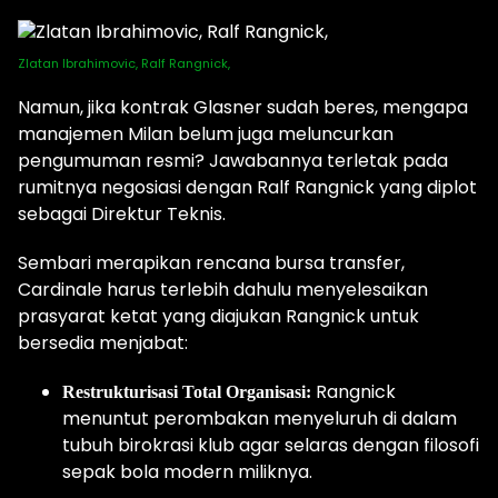
Zlatan Ibrahimovic, Ralf Rangnick,
Namun, jika kontrak Glasner sudah beres, mengapa
manajemen Milan belum juga meluncurkan
pengumuman resmi? Jawabannya terletak pada
rumitnya negosiasi dengan Ralf Rangnick yang diplot
sebagai Direktur Teknis.
Sembari merapikan rencana bursa transfer,
Cardinale harus terlebih dahulu menyelesaikan
prasyarat ketat yang diajukan Rangnick untuk
bersedia menjabat:
Rangnick
Restrukturisasi Total Organisasi:
menuntut perombakan menyeluruh di dalam
tubuh birokrasi klub agar selaras dengan filosofi
sepak bola modern miliknya.