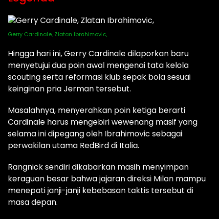
Gerry Cardinale, Zlatan Ibrahimovic,
Hingga hari ini, Gerry Cardinale dilaporkan baru
menyetujui dua poin awal mengenai tata kelola
scouting serta reformasi klub sepak bola sesuai
keinginan pria Jerman tersebut.
Masalahnya, menyerahkan poin ketiga berarti
Cardinale harus mengebiri wewenang masif yang
selama ini dipegang oleh Ibrahimovic sebagai
perwakilan utama RedBird di Italia.
Rangnick sendiri dikabarkan masih menyimpan
keraguan besar bahwa jajaran direksi Milan mampu
menepati janji-janji kebebasan taktis tersebut di
masa depan.