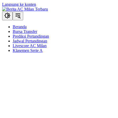
Langsung ke konten
Beranda
Bursa Transfer
Prediksi Pertandingan
Jadwal Pertandingan
Livescore AC Milan
Klasemen Serie A