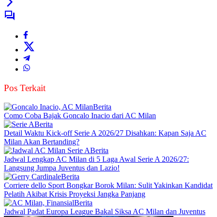
Pos Terkait
Berita
Como Coba Bajak Goncalo Inacio dari AC Milan
Berita
Detail Waktu Kick-off Serie A 2026/27 Disahkan: Kapan Saja AC
Milan Akan Bertanding?
Berita
Jadwal Lengkap AC Milan di 5 Laga Awal Serie A 2026/27:
Langsung Jumpa Juventus dan Lazio!
Berita
Corriere dello Sport Bongkar Borok Milan: Sulit Yakinkan Kandidat
Pelatih Akibat Krisis Proyeksi Jangka Panjang
Berita
Jadwal Padat Europa League Bakal Siksa AC Milan dan Juventus