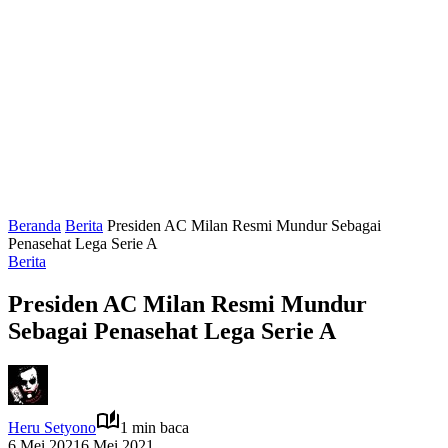
Beranda
Berita
Presiden AC Milan Resmi Mundur Sebagai
Penasehat Lega Serie A
Berita
Presiden AC Milan Resmi Mundur
Sebagai Penasehat Lega Serie A
Heru Setyono
1 min baca
6 Mei 2021
6 Mei 2021