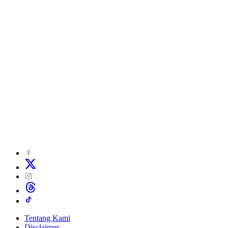
Tentang Kami
Disclaimer