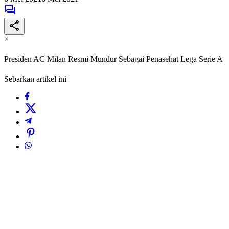
×
Presiden AC Milan Resmi Mundur Sebagai Penasehat Lega Serie A
Sebarkan artikel ini