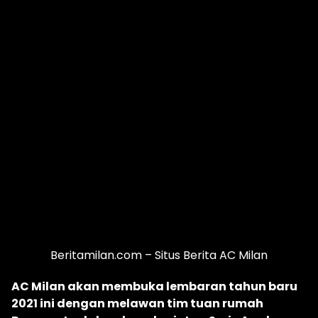
Beritamilan.com – Situs Berita AC Milan
AC Milan akan membuka lembaran tahun baru
2021 ini dengan melawan tim tuan rumah