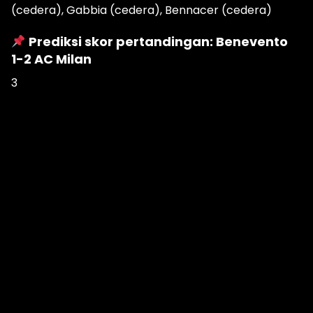
(cedera), Gabbia (cedera), Bennacer (cedera)
Prediksi skor pertandingan: Benevento
1-2 AC Milan
3