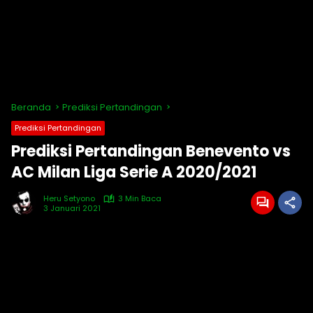
Beranda
Prediksi Pertandingan
Prediksi Pertandingan
Prediksi Pertandingan Benevento vs
AC Milan Liga Serie A 2020/2021
Heru Setyono
3 Min Baca
3 Januari 2021