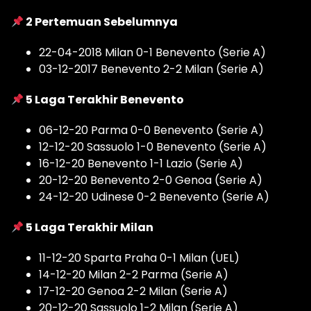
2 Pertemuan Sebelumnya
22-04-2018 Milan 0-1 Benevento (Serie A)
03-12-2017 Benevento 2-2 Milan (Serie A)
5 Laga Terakhir Benevento
06-12-20 Parma 0-0 Benevento (Serie A)
12-12-20 Sassuolo 1-0 Benevento (Serie A)
16-12-20 Benevento 1-1 Lazio (Serie A)
20-12-20 Benevento 2-0 Genoa (Serie A)
24-12-20 Udinese 0-2 Benevento (Serie A)
5 Laga Terakhir Milan
11-12-20 Sparta Praha 0-1 Milan (UEL)
14-12-20 Milan 2-2 Parma (Serie A)
17-12-20 Genoa 2-2 Milan (Serie A)
20-12-20 Sassuolo 1-2 Milan (Serie A)