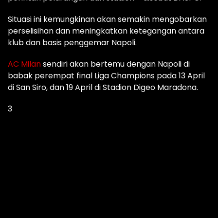
Situasi ini kemungkinan akan semakin mengobarkan
perselisihan dan meningkatkan ketegangan antara
klub dan basis penggemar Napoli.
AC Milan
sendiri akan bertemu dengan Napoli di
babak perempat final Liga Champions pada 13 April
di San Siro, dan 19 April di Stadion Digeo Maradona.
3