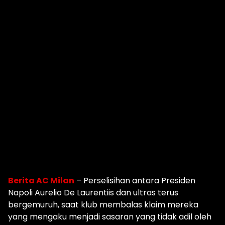
Berita AC Milan
– Perselisihan antara Presiden
Napoli Aurelio De Laurentiis dan ultras terus
bergemuruh, saat klub membalas klaim mereka
yang mengaku menjadi sasaran yang tidak adil oleh