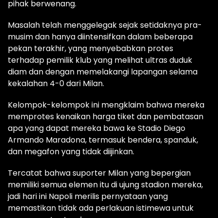
pihak berwenang.
Masalah telah menggelegak sejak setidaknya pra-
musim dan hanya diintensifkan dalam beberapa
pekan terakhir, yang menyebabkan protes
terhadap pemilik klub yang melihat ultras duduk
diam dan dengan memelakangi lapangan selama
kekalahan 4-0 dari Milan.
Kelompok-kelompok ini mengklaim bahwa mereka
memprotes kenaikan harga tiket dan pembatasan
apa yang dapat mereka bawa ke Stadio Diego
Armando Maradona, termasuk bendera, spanduk,
dan megafon yang tidak diijinkan.
Tercatat bahwa suporter Milan yang bepergian
memiliki semua elemen itu di ujung stadion mereka,
jadi hari ini Napoli merilis pernyataan yang
memastikan tidak ada perlakuan istimewa untuk