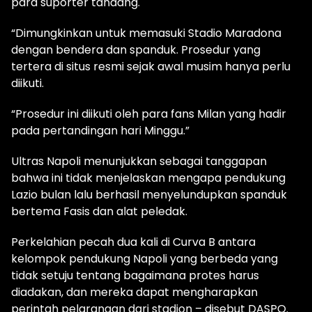
para suporter tandang.
“Dimungkinkan untuk memasuki Stadio Maradona
dengan bendera dan spanduk. Prosedur yang
tertera di situs resmi sejak awal musim hanya perlu
diikuti.
“Prosedur ini diikuti oleh para fans Milan yang hadir
pada pertandingan hari Minggu.”
Ultras Napoli menunjukkan sebagai tanggapan
bahwa ini tidak menjelaskan mengapa pendukung
Lazio bulan lalu berhasil menyelundupkan spanduk
bertema Fasis dan alat peledak.
Perkelahian pecah dua kali di Curva B antara
kelompok pendukung Napoli yang berbeda yang
tidak setuju tentang bagaimana protes harus
diadakan, dan mereka dapat mengharapkan
perintah pelarangan dari stadion – disebut DASPO.