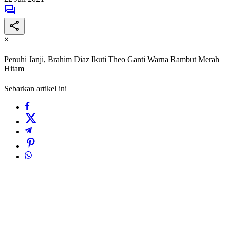
×
Penuhi Janji, Brahim Diaz Ikuti Theo Ganti Warna Rambut Merah
Hitam
Sebarkan artikel ini