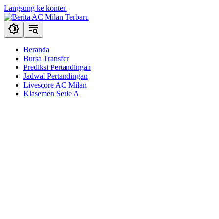
Langsung ke konten
Beranda
Bursa Transfer
Prediksi Pertandingan
Jadwal Pertandingan
Livescore AC Milan
Klasemen Serie A