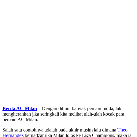
Berita AC Milan
– Dengan dihuni banyak pemain muda, tak
mengherankan jika seringkali kita melihat ulah-ulah kocak para
pemain AC Milan.
Salah satu contohnya adalah pada akhir musim lalu dimana
Theo
Hernandez
bernadzar jika Milan lolos ke Liga Champions, maka ia