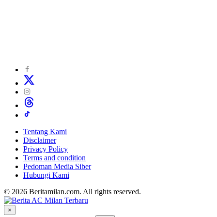
Tentang Kami
Disclaimer
Privacy Policy
Terms and condition
Pedoman Media Siber
Hubungi Kami
© 2026 Beritamilan.com. All rights reserved.
×