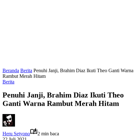
Beranda
Berita
Penuhi Janji, Brahim Diaz Ikuti Theo Ganti Warna
Rambut Merah Hitam
Berita
Penuhi Janji, Brahim Diaz Ikuti Theo
Ganti Warna Rambut Merah Hitam
Heru Setyono
2 min baca
22 Juli 2021