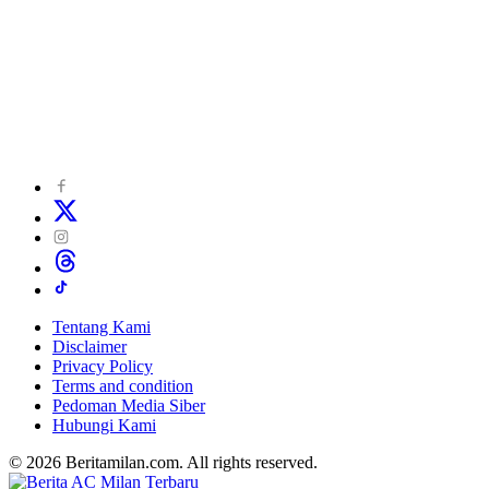
Tentang Kami
Disclaimer
Privacy Policy
Terms and condition
Pedoman Media Siber
Hubungi Kami
© 2026 Beritamilan.com. All rights reserved.