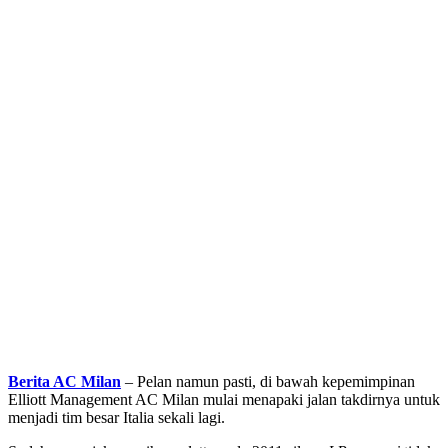
Berita AC Milan
– Pelan namun pasti, di bawah kepemimpinan
Elliott Management AC Milan mulai menapaki jalan takdirnya untuk
menjadi tim besar Italia sekali lagi.