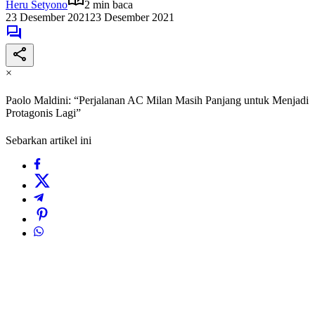
Heru Setyono
2 min baca
23 Desember 2021
23 Desember 2021
×
Paolo Maldini: “Perjalanan AC Milan Masih Panjang untuk Menjadi
Protagonis Lagi”
Sebarkan artikel ini