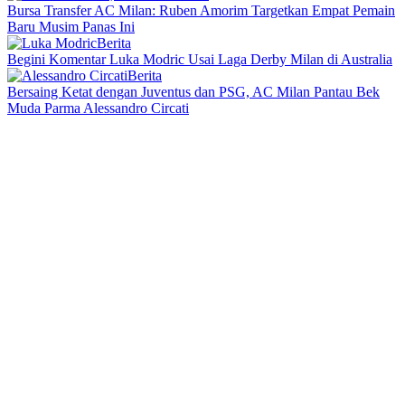
Bursa Transfer AC Milan: Ruben Amorim Targetkan Empat Pemain
Baru Musim Panas Ini
Berita
Begini Komentar Luka Modric Usai Laga Derby Milan di Australia
Berita
Bersaing Ketat dengan Juventus dan PSG, AC Milan Pantau Bek
Muda Parma Alessandro Circati