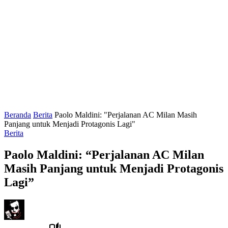
Beranda
Berita
Paolo Maldini: "Perjalanan AC Milan Masih
Panjang untuk Menjadi Protagonis Lagi"
Berita
Paolo Maldini: “Perjalanan AC Milan
Masih Panjang untuk Menjadi Protagonis
Lagi”