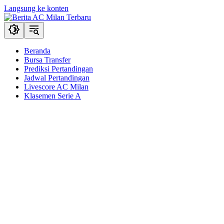
Langsung ke konten
Beranda
Bursa Transfer
Prediksi Pertandingan
Jadwal Pertandingan
Livescore AC Milan
Klasemen Serie A