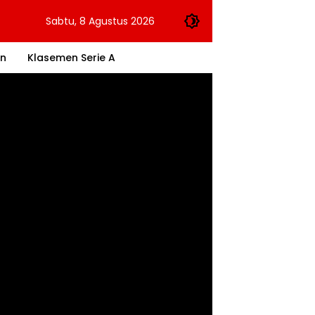
Sabtu, 8 Agustus 2026
an
Klasemen Serie A