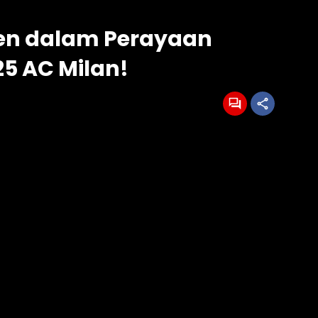
sen dalam Perayaan
5 AC Milan!