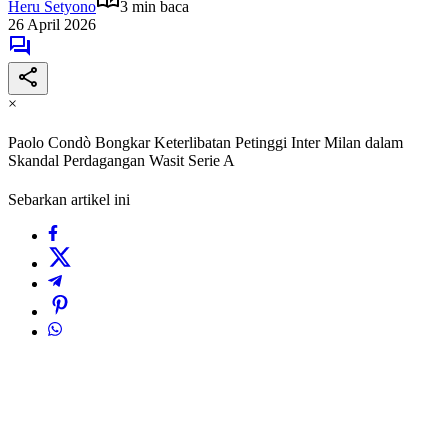
Heru Setyono
3 min baca
26 April 2026
×
Paolo Condò Bongkar Keterlibatan Petinggi Inter Milan dalam
Skandal Perdagangan Wasit Serie A
Sebarkan artikel ini