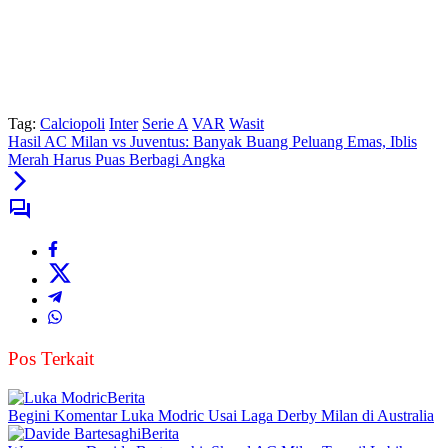
Tag:
Calciopoli
Inter
Serie A
VAR
Wasit
Hasil AC Milan vs Juventus: Banyak Buang Peluang Emas, Iblis
Merah Harus Puas Berbagi Angka
Pos Terkait
Berita
Begini Komentar Luka Modric Usai Laga Derby Milan di Australia
Berita