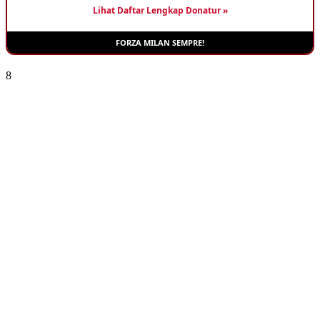
Lihat Daftar Lengkap Donatur »
FORZA MILAN SEMPRE!
8