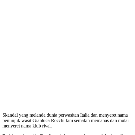
Skandal yang melanda dunia perwasitan Italia dan menyeret nama
penunjuk wasit Gianluca Rocchi kini semakin memanas dan mulai
menyeret nama klub rival.