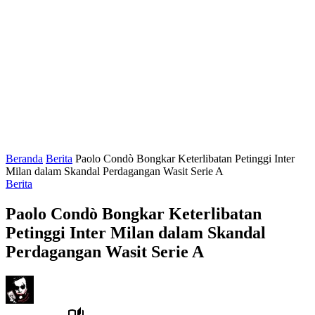
Beranda
Berita
Paolo Condò Bongkar Keterlibatan Petinggi Inter
Milan dalam Skandal Perdagangan Wasit Serie A
Berita
Paolo Condò Bongkar Keterlibatan
Petinggi Inter Milan dalam Skandal
Perdagangan Wasit Serie A