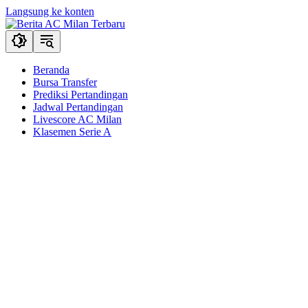
Langsung ke konten
Beranda
Bursa Transfer
Prediksi Pertandingan
Jadwal Pertandingan
Livescore AC Milan
Klasemen Serie A