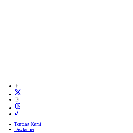
Tentang Kami
Disclaimer