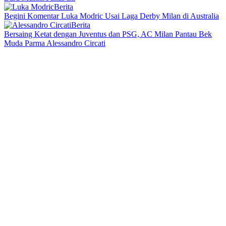
Berita
Begini Komentar Luka Modric Usai Laga Derby Milan di Australia
Berita
Bersaing Ketat dengan Juventus dan PSG, AC Milan Pantau Bek
Muda Parma Alessandro Circati