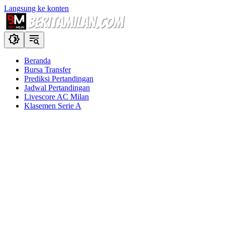
Langsung ke konten
Beranda
Bursa Transfer
Prediksi Pertandingan
Jadwal Pertandingan
Livescore AC Milan
Klasemen Serie A