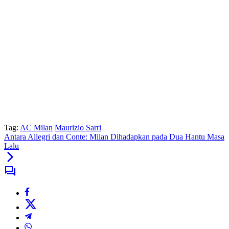
Tag:
AC Milan
Maurizio Sarri
Antara Allegri dan Conte: Milan Dihadapkan pada Dua Hantu Masa
Lalu