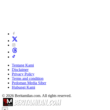
Tentang Kami
Disclaimer
Privacy Policy
Terms and condition
Pedoman Media Siber
Hubungi Kami
© 2026 Beritamilan.com. All rights reserved.
×