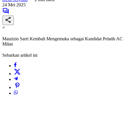
24 Mei 2025
×
Maurizio Sarri Kembali Mengemuka sebagai Kandidat Pelatih AC
Milan
Sebarkan artikel ini