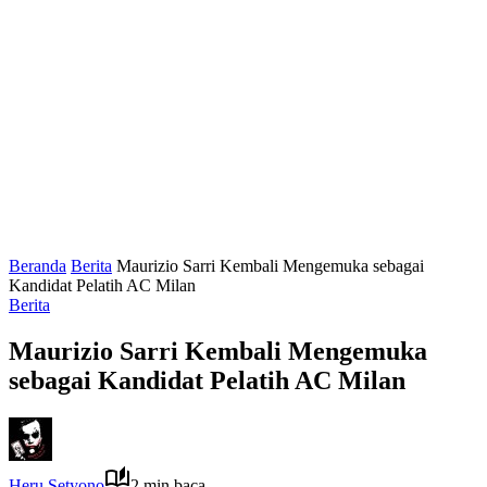
Beranda
Berita
Maurizio Sarri Kembali Mengemuka sebagai
Kandidat Pelatih AC Milan
Berita
Maurizio Sarri Kembali Mengemuka
sebagai Kandidat Pelatih AC Milan
Heru Setyono
2 min baca