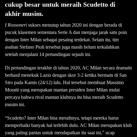
cukup besar untuk meraih Scudetto di
akhir musim.
I Rossoneri
sukses menutup tahun 2020 ini dengan berada di
pucuk klasemen sementara Serie A dan menjaga jarak satu poin
dengan Inter Milan sebagai pesaing terdekat. Selain itu, tim
asuhan Stefano Pioli tersebut juga masih belum terkalahkan
setelah menjalani 14 pertandingan sejauh ini.
Di pertandingan terakhir di tahun 2020, AC Milan secara dramatis
berhasil menekuk Lazio dengan skor 3-2 ketika bermain di San
Siro pada Kamis (24/12) lalu. Hal tersebut membuat Massimo
Moratti yang merupakan mantan presiden Inter Milan mulai
percaya bahwa rival mantan klubnya itu bisa meraih Scudetto
musim ini.
“Scudetto? Inter Milan bisa meraihnya, tetapi mereka harus
memperbaiki banyak hal terlebih dulu. AC Milan merupakan klub
yang paling pantas untuk mendapatkan itu saat ini,” ucap