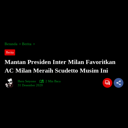
Beranda
Berita
Berita
Mantan Presiden Inter Milan Favoritkan
AC Milan Meraih Scudetto Musim Ini
Heru Setyono
2 Min Baca
31 Desember 2020