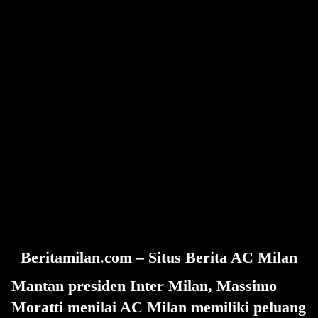
Beritamilan.com – Situs Berita AC Milan
Mantan presiden Inter Milan, Massimo
Moratti menilai AC Milan memiliki peluang