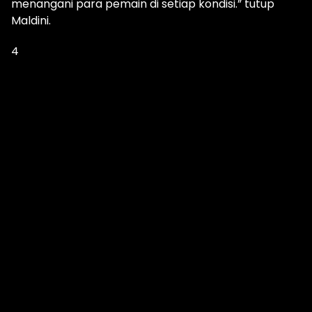
menangani para pemain di setiap kondisi.” tutup
Maldini.
4