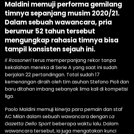
Maldini memuji performa gemilang
timnya sepanjang musim 2020/21.
Dalam sebuah wawancara, pria
berumur 52 tahun tersebut
mengungkap rahasia timnya bisa
tampil konsisten sejauh ini.
Il Rossoneri
terus memperpanjang rekor tanpa
kekalahan mereka di Serie A yang saat ini sudah
berjalan 22 pertandingan. Total sudah 17
kemenangan diraih oleh tim asuhan Stefano Pioli dan
baru ditahan imbang sebanyak lima kali di kompetisi
liga.
Paolo Maldini memuji kinerja para pemain dan staf
AC Milan dalam sebuah wawancara dengan
La
Gazetta Dello Sport
beberapa waktu lalu. Dalam
wawancara tersebut, ia juga mengatakan kunci