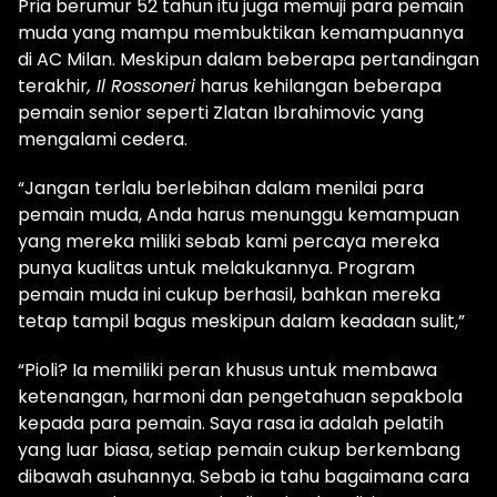
Pria berumur 52 tahun itu juga memuji para pemain
muda yang mampu membuktikan kemampuannya
di AC Milan. Meskipun dalam beberapa pertandingan
terakhir
, Il Rossoneri
harus kehilangan beberapa
pemain senior seperti Zlatan Ibrahimovic yang
mengalami cedera.
“Jangan terlalu berlebihan dalam menilai para
pemain muda, Anda harus menunggu kemampuan
yang mereka miliki sebab kami percaya mereka
punya kualitas untuk melakukannya. Program
pemain muda ini cukup berhasil, bahkan mereka
tetap tampil bagus meskipun dalam keadaan sulit,”
“Pioli? Ia memiliki peran khusus untuk membawa
ketenangan, harmoni dan pengetahuan sepakbola
kepada para pemain. Saya rasa ia adalah pelatih
yang luar biasa, setiap pemain cukup berkembang
dibawah asuhannya. Sebab ia tahu bagaimana cara