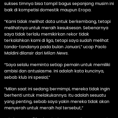
sukses timnya bisa tampil bagus sepanjang musim ini
baik di kompetisi domestik maupun Eropa.
“Kami tidak melihat data untuk berkembang, tetapi
melihatnya untuk meraih kesuksesan. Sebenarnya
saya tidak terlalu memikirkan rekor tidak
terkalahkan kami di liga, tetapi saya sudah melihat
tanda-tandanya pada bulan Januari,” ucap Paolo
Maldini dilansir dari
Milan News
.
“Saya selalu meminta setiap pemain untuk memiliki
ambisi dan antusiasme. Ini adalah kata kuncinya,
sebab klub ini spesial,”
“Milan saat ini sedang bermimpi, mereka tidak ingin
berhenti untuk melakukannya. Itu adalah sesuatu
yang penting, sebab saya yakin mereka tidak akan
menyerah untuk meraih hal tersebut,”