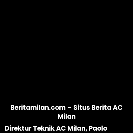
Beritamilan.com – Situs Berita AC
Milan
Direktur Teknik AC Milan, Paolo