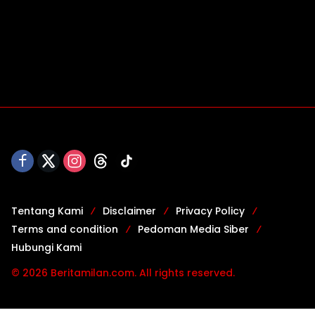
Tentang Kami
Disclaimer
Privacy Policy
Terms and condition
Pedoman Media Siber
Hubungi Kami
© 2026 Beritamilan.com. All rights reserved.