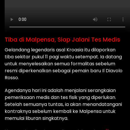
Tiba di Malpensa, Siap Jalani Tes Medis
Gelandang legendaris asal Kroasia itu dilaporkan
tiba sekitar pukul 11 pagi waktu setempat. Ia datang
untuk menyelesaikan semua formalitas sebelum
resmi diperkenalkan sebagai pemain baru Il Diavolo
Rosso.
Agendanya hari ini adalah menjalani serangkaian
pemeriksaan medis dan tes fisik yang diperlukan.
Setelah semuanya tuntas, ia akan menandatangani
kontraknya sebelum kembali ke Malpensa untuk
memulai liburan singkatnya.