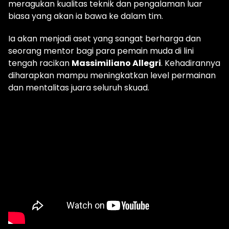
meragukan kualitas teknik dan pengalaman luar
biasa yang akan ia bawa ke dalam tim.
Ia akan menjadi aset yang sangat berharga dan
seorang mentor bagi para pemain muda di lini
tengah racikan
Massimiliano Allegri
. Kehadirannya
diharapkan mampu meningkatkan level permainan
dan mentalitas juara seluruh skuad.