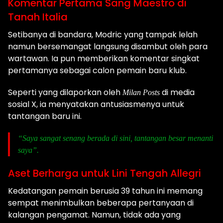
Komentar Pertama Sang Maestro di
Tanah Italia
Setibanya di bandara, Modric yang tampak lelah
namun bersemangat langsung disambut oleh para
wartawan. Ia pun memberikan komentar singkat
pertamanya sebagai calon pemain baru klub.
Seperti yang dilaporkan oleh
di media
Milan Posts
sosial X, ia menyatakan antusiasmenya untuk
tantangan baru ini.
“Saya sangat senang berada di sini, tantangan besar menanti
saya”.
Aset Berharga untuk Lini Tengah Allegri
Kedatangan pemain berusia 39 tahun ini memang
sempat menimbulkan beberapa pertanyaan di
kalangan pengamat. Namun, tidak ada yang