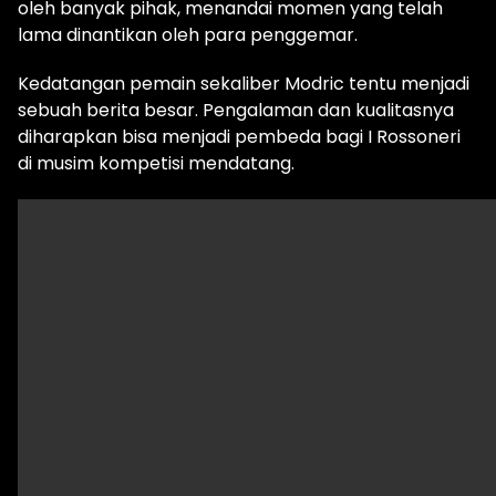
oleh banyak pihak, menandai momen yang telah
lama dinantikan oleh para penggemar.
Kedatangan pemain sekaliber Modric tentu menjadi
sebuah berita besar. Pengalaman dan kualitasnya
diharapkan bisa menjadi pembeda bagi I Rossoneri
di musim kompetisi mendatang.