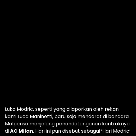
Luka Modric, seperti yang dilaporkan oleh rekan
kami Luca Maninetti, baru saja mendarat di bandara
Malpensa menjelang penandatanganan kontraknya
di
AC Milan
. Hari ini pun disebut sebagai ‘Hari Modric’