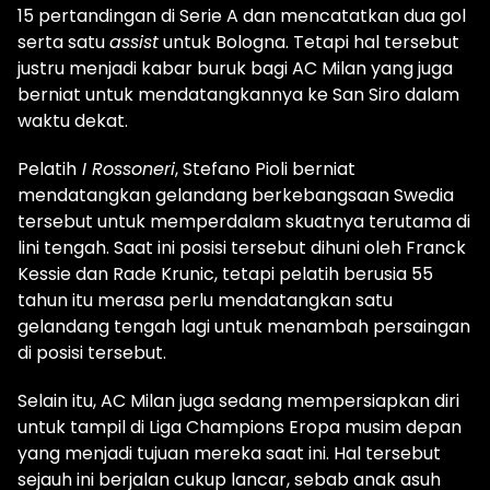
15 pertandingan di Serie A dan mencatatkan dua gol
serta satu
assist
untuk Bologna. Tetapi hal tersebut
justru menjadi kabar buruk bagi AC Milan yang juga
berniat untuk mendatangkannya ke San Siro dalam
waktu dekat.
Pelatih
I Rossoneri
, Stefano Pioli berniat
mendatangkan gelandang berkebangsaan Swedia
tersebut untuk memperdalam skuatnya terutama di
lini tengah. Saat ini posisi tersebut dihuni oleh Franck
Kessie dan Rade Krunic, tetapi pelatih berusia 55
tahun itu merasa perlu mendatangkan satu
gelandang tengah lagi untuk menambah persaingan
di posisi tersebut.
Selain itu, AC Milan juga sedang mempersiapkan diri
untuk tampil di Liga Champions Eropa musim depan
yang menjadi tujuan mereka saat ini. Hal tersebut
sejauh ini berjalan cukup lancar, sebab anak asuh