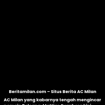
Beritamilan.com – Situs Berita AC Milan
AC Milan yang kabarnya tengah mengincar