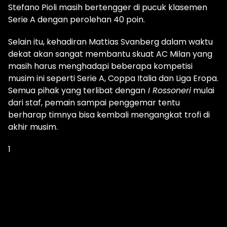
Stefano Pioli masih bertengger di pucuk klasemen
Serie A dengan perolehan 40 poin.
Selain itu, kehadiran Mattias Svanberg dalam waktu
dekat akan sangat membantu skuat AC Milan yang
masih harus menghadapi beberapa kompetisi
musim ini seperti Serie A, Coppa Italia dan Liga Eropa.
Semua pihak yang terlibat dengan
I Rossoneri
mulai
dari staf, pemain sampai penggemar tentu
berharap timnya bisa kembali mengangkat trofi di
akhir musim.
1