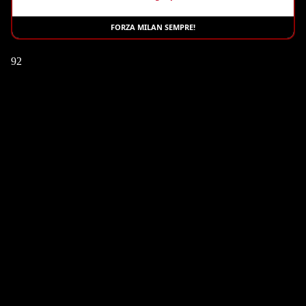
FORZA MILAN SEMPRE!
92