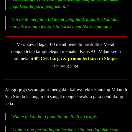
juga kepada para penggemar.”
“Ini akan menjadi 100 menit yang tidak mudah, akan ada
banyak tekanan tetapi kita harus memiliki ketenangan.”
Mari kawal laga 100 menit penentu nasib Iblis Merah
dengan tetap tampil elegan memakai Kaos AC Milan keren
ini melalui
Cek harga & promo terbaru di Shopee
sekarang juga!
Allegri juga secara jujur mengakui bahwa rekor kandang Milan di
San Siro belakangan ini sangat mengecewakan para pendukung
setia.
“Ritme di kandang pada tahun 2026 ini tragis.”
“Dalam tiga pertandingan terakhir kita mendapatkan satu