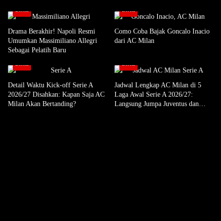
Berita
Berita
Drama Berakhir! Napoli Resmi
Como Coba Bajak Goncalo Inacio
Umumkan Massimiliano Allegri
dari AC Milan
Sebagai Pelatih Baru
Berita
Berita
Detail Waktu Kick-off Serie A
Jadwal Lengkap AC Milan di 5
2026/27 Disahkan: Kapan Saja AC
Laga Awal Serie A 2026/27:
Milan Akan Bertanding?
Langsung Jumpa Juventus dan
Lazio!