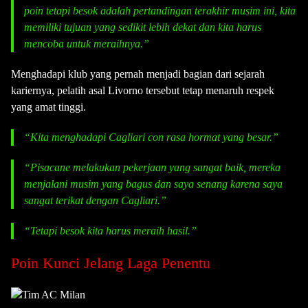
poin tetapi besok adalah pertandingan terakhir musim ini, kita
memiliki tujuan yang sedikit lebih dekat dan kita harus
mencoba untuk meraihnya.”
Menghadapi klub yang pernah menjadi bagian dari sejarah
kariernya, pelatih asal Livorno tersebut tetap menaruh respek
yang amat tinggi.
“Kita menghadapi Cagliari con rasa hormat yang besar.”
“Pisacane melakukan pekerjaan yang sangat baik, mereka
menjalani musim yang bagus dan saya senang karena saya
sangat terikat dengan Cagliari.”
“Tetapi besok kita harus meraih hasil.”
Poin Kunci Jelang Laga Penentu