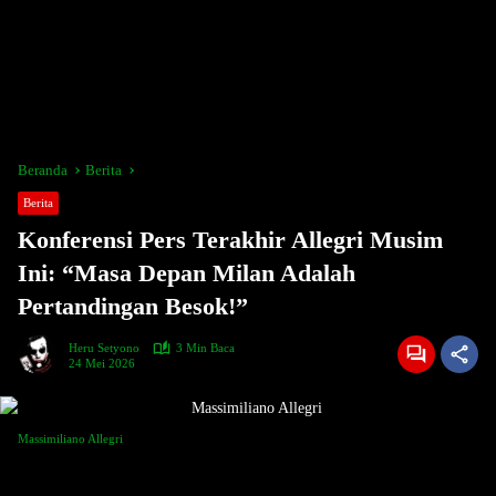
Beranda
Berita
Berita
Konferensi Pers Terakhir Allegri Musim
Ini: “Masa Depan Milan Adalah
Pertandingan Besok!”
Heru Setyono
3 Min Baca
24 Mei 2026
Massimiliano Allegri