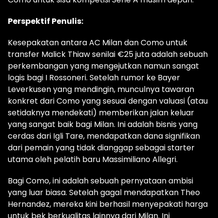
Perspektif Penulis:
Kesepakatan antara AC Milan dan Como untuk
transfer Malick Thiaw senilai €25 juta adalah sebuah
perkembangan yang mengejutkan namun sangat
logis bagi I Rossoneri. Setelah rumor ke Bayer
Leverkusen yang mendingin, munculnya tawaran
konkret dari Como yang sesuai dengan valuasi (atau
setidaknya mendekati) memberikan jalan keluar
yang sangat baik bagi Milan. Ini adalah bisnis yang
cerdas dari Igli Tare, mendapatkan dana signifikan
dari pemain yang tidak dianggap sebagai starter
utama oleh pelatih baru Massimiliano Allegri.
Bagi Como, ini adalah sebuah pernyataan ambisi
yang luar biasa. Setelah gagal mendapatkan Theo
Hernandez, mereka kini berhasil menyepakati harga
untuk bek berkualitas lainnya dari Milan. Ini