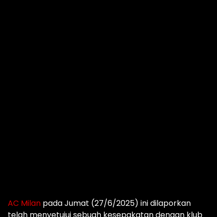
AC Milan
pada Jumat (27/6/2025) ini dilaporkan
telah menyetujui sebuah kesepakatan dengan klub