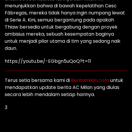
menunjukkan bahwa di bawah kepelatihan Cesc
Fàbregas, mereka tidak hanya ingin numpang lewat
di Serie A. Kini, semua bergantung pada apakah
Thiaw bersedia untuk bergabung dengan proyek
ambisius mereka, sebuah kesempatan baginya
untuk menjadi pilar utama di tim yang sedang naik
daun.
https://youtu.be/-EGbgn5uQoQ?t=11
Terus setia bersama kami di
Beritamilan.com
untuk
mendapatkan update berita AC Milan yang diulas
secara lebih mendalam setiap harinya.
3