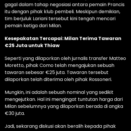
gagal dalam tahap negosiasi antara pemain Prancis
itu dengan pihak klub pembeli. Meskipun demikian,
tim berjuluk Lariani tersebut kini tengah mencari
pemain ketiga dari Milan.
Kesepakatan Tercapai: Milan Terima Tawaran
€25 Juta untuk Thiaw
Seperti yang dilaporkan oleh jurnalis transfer Matteo
Moretto, pihak Como telah mengajukan sebuah
tawaran sebesar €25 juta. Tawaran tersebut
dilaporkan telah diterima oleh pihak Rossoneri.
Mungkin, ini adalah sebuah nominal yang sedikit
mengejutkan. Hal ini mengingat tuntutan harga dari
Milan sebelumnya yang dilaporkan berada di angka
€30 juta.
Jadi, sekarang diskusi akan beralih kepada pihak