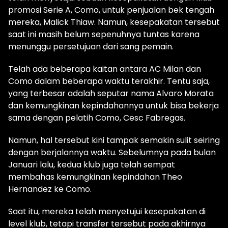
promosi Serie A, Como, untuk penjualan bek tengah
mereka, Malick Thiaw. Namun, kesepakatan tersebut
saat ini masih belum sepenuhnya tuntas karena
menunggu persetujuan dari sang pemain.
Telah ada beberapa kaitan antara AC Milan dan
Como dalam beberapa waktu terakhir. Tentu saja,
yang terbesar adalah seputar nama Alvaro Morata
dan kemungkinan kepindahannya untuk bisa bekerja
sama dengan pelatih Como, Cesc Fabregas.
Namun, hal tersebut kini tampak semakin sulit seiring
dengan berjalannya waktu. Sebelumnya pada bulan
Januari lalu, kedua klub juga telah sempat
membahas kemungkinan kepindahan Theo
Hernandez ke Como.
Saat itu, mereka telah menyetujui kesepakatan di
level klub, tetapi transfer tersebut pada akhirnya