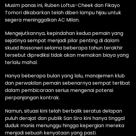
Musim panas ini, Ruben Loftus-Cheek dan Fikayo
Tomori dikabarkan telah diberi lampu hijau untuk
segera meninggalkan AC Milan.
Mengejutkannya, kepindahan kedua pemain yang
sejatinya sempat menjadi pilar penting di dalam
skuad Rossoneri selama beberapa tahun terakhir
tersebut diprediksi tidak akan memakan biaya yang
terlalu mahal.
Hanya beberapa bulan yang lalu, manajemen klub
dan perwakilan pemain sebenarnya sempat terlibat
dalam pembicaraan serius mengenai potensi
perpanjangan kontrak.
Namun, situasi kini telah berbalik seratus delapan
puluh derajat dan publik San Siro kini hanya tinggal
duduk manis menunggu hingga kepergian mereka
menjadi sebuah kenyataan yang pasti.