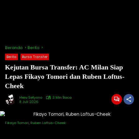
Beranda
Berita
Berita
Bursa Transfer
Kejutan Bursa Transfer: AC Milan Siap
Lepas Fikayo Tomori dan Ruben Loftus-
Cheek
Heru Setyono
3 Min Baca
8 Juli 2026
Fikayo Tomori, Ruben Loftus-Cheek