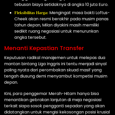
tebusan biaya setidaknya di angka 10 juta Euro.
Mengingat masa bakti Loftus-
Fleksibilitas Harga:
Cheek akan resmi berakhir pada musim panas
tahun depan, Milan diyakini masih memiliki
sedikit ruang negosiasi untuk menurunkan
angka tersebut.
Menanti Kepastian Transfer
Keputusan radikal manajemen untuk melepas dua
mantan bintang Liga Inggris ini tentu menjadi sinyal
paling nyata dari perombakan skuad masif yang
tengah diusung demi menyambut kompetisi musim
depan.
Kini, para penggemar Merah-Hitam hanya bisa
menantikan gebrakan lanjutan di meja negosiasi
terkait siapa sosok pengganti sepadan yang akan
didatangkan untuk mengisi kekosongan posisi krusial