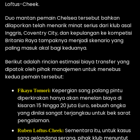
Loftus-Cheek.
Duo mantan pemain Chelsea tersebut bahkan
dilaporkan telah menarik minat serius dari klub asal
Inggris, Coventry City, dan kepulangan ke kompetisi
Britania Raya tampaknya menjadi skenario yang
paling masuk akal bagi keduanya.
Berikut adalah rincian estimasi biaya transfer yang
dipatok oleh pihak manajemen untuk menebus
kedua pemain tersebut:
Kepergian sang palang pintu
Fikayo Tomori:
diperkirakan hanya akan menelan biaya di
kisaran 15 hingga 20 juta Euro, sebuah angka
yang dinilai sangat terjangkau untuk bek sarat
pengalaman.
Sementara itu, untuk kasus
Ruben Loftus-Cheek:
sang gelandang serang, pihak klub menuntut