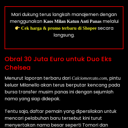
Mari dukung terus langkah manajemen dengan
menggunakan
melalui
Kaos Milan Katun Anti Panas
secara
Cek harga & promo terbaru di Shopee
langsung.
Obral 30 Juta Euro untuk Duo Eks
Chelsea
Menurut laporan terbaru dari
, pintu
Calciomercato.com
keluar Milanello akan terus berputar kencang pada
bursa transfer musim panas ini dengan sejumlah
nama yang siap didepak.
Tentu saja, daftar pemain yang dipersilakan untuk
mencari pelabuhan baru tersebut kini turut
menyertakan nama besar seperti Tomori dan