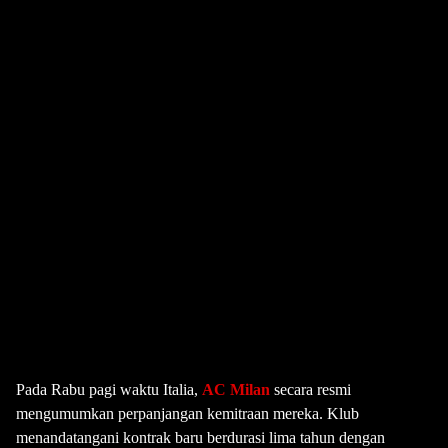
Pada Rabu pagi waktu Italia,
AC Milan
secara resmi
mengumumkan perpanjangan kemitraan mereka. Klub
menandatangani kontrak baru berdurasi lima tahun dengan