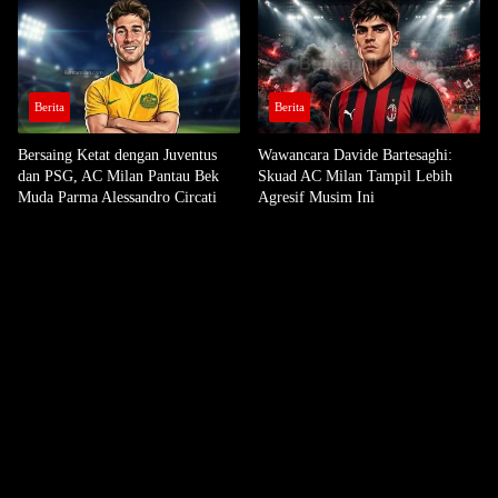
Berita
Berita
Bersaing Ketat dengan Juventus
Wawancara Davide Bartesaghi:
dan PSG, AC Milan Pantau Bek
Skuad AC Milan Tampil Lebih
Muda Parma Alessandro Circati
Agresif Musim Ini