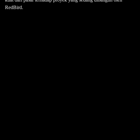
RedBird.