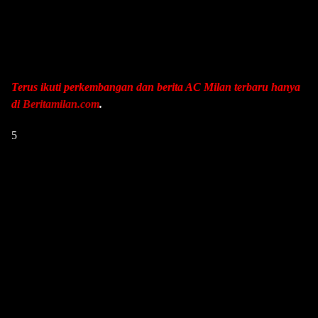
Terus ikuti perkembangan dan berita AC Milan terbaru hanya
di
Beritamilan.com
.
5