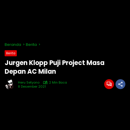
Beranda
Berita
Berita
Jurgen Klopp Puji Project Masa
Depan AC Milan
Heru Setyono
2 Min Baca
8 Desember 2021