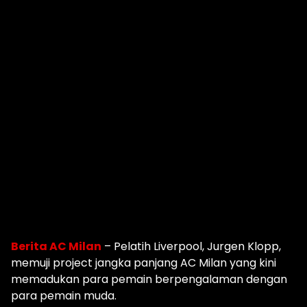
Berita AC Milan
– Pelatih Liverpool, Jurgen Klopp,
memuji project jangka panjang AC Milan yang kini
memadukan para pemain berpengalaman dengan
para pemain muda.