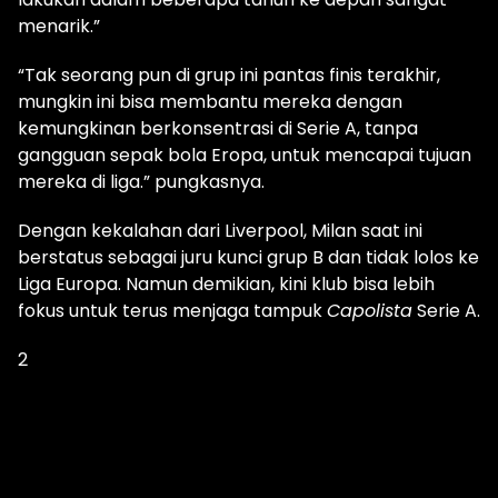
menarik.”
“Tak seorang pun di grup ini pantas finis terakhir,
mungkin ini bisa membantu mereka dengan
kemungkinan berkonsentrasi di Serie A, tanpa
gangguan sepak bola Eropa, untuk mencapai tujuan
mereka di liga.” pungkasnya.
Dengan kekalahan dari Liverpool, Milan saat ini
berstatus sebagai juru kunci grup B dan tidak lolos ke
Liga Europa. Namun demikian, kini klub bisa lebih
fokus untuk terus menjaga tampuk
Capolista
Serie A.
2