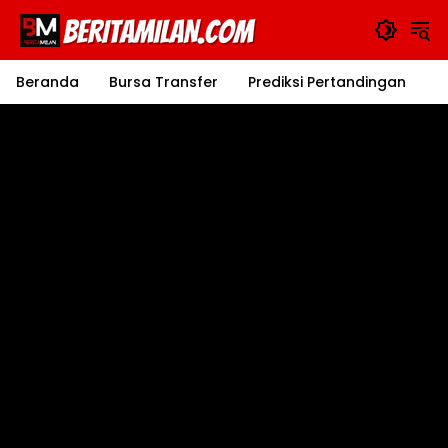
Langsung
ke
konten
Beranda
Bursa Transfer
Prediksi Pertandingan
J