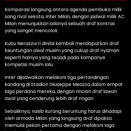
Komparasi langsung antara agenda pembuka milik
sang rival sekota, Inter Milan, dengan jadwal milik AC
Milan menunjukkan adanya sebuah draf kontras
yang sangat mencolok.
Kubu Nerazzurri dinilai kembali mendapatkan draf
keuntungan awal musim yang cukup draf nyaman
seperti halnya yang terjadi pada kampanye
kompetisi musim lalu.
Inter dijadwalkan melakoni tiga pertandingan
kandang di Stadion Giuseppe Meazza dalam empat
laga perdana mereka, dengan rincian draf lawan
awal yang cenderung lebih draf ringan.
Sebaliknya, nasib kurang beruntung harus dihadapi
oleh armada Milan yang langsung draf dipaksa
memulai pekan pertama dengan melakoni laga