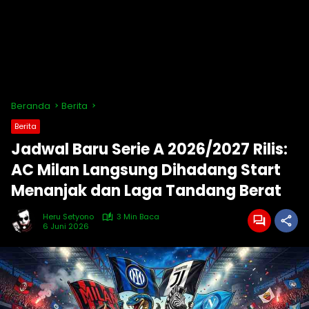
Beranda
Berita
Berita
Jadwal Baru Serie A 2026/2027 Rilis:
AC Milan Langsung Dihadang Start
Menanjak dan Laga Tandang Berat
Heru Setyono
3 Min Baca
6 Juni 2026