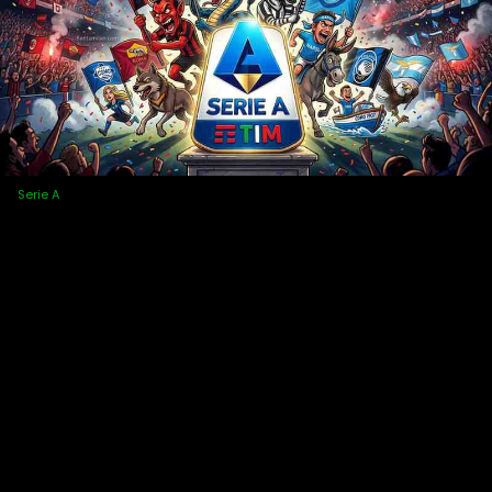
Serie A