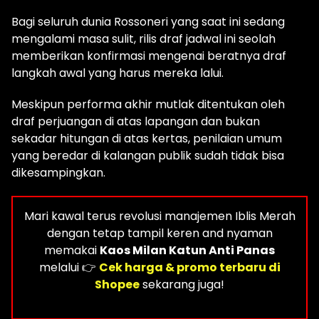
Bagi seluruh dunia Rossoneri yang saat ini sedang
mengalami masa sulit, rilis draf jadwal ini seolah
memberikan konfirmasi mengenai beratnya draf
langkah awal yang harus mereka lalui.
Meskipun performa akhir mutlak ditentukan oleh
draf perjuangan di atas lapangan dan bukan
sekadar hitungan di atas kertas, penilaian umum
yang beredar di kalangan publik sudah tidak bisa
dikesampingkan.
Mari kawal terus revolusi manajemen Iblis Merah
dengan tetap tampil keren and nyaman
memakai
Kaos Milan Katun Anti Panas
melalui 👉
Cek harga & promo terbaru di
Shopee
sekarang juga!