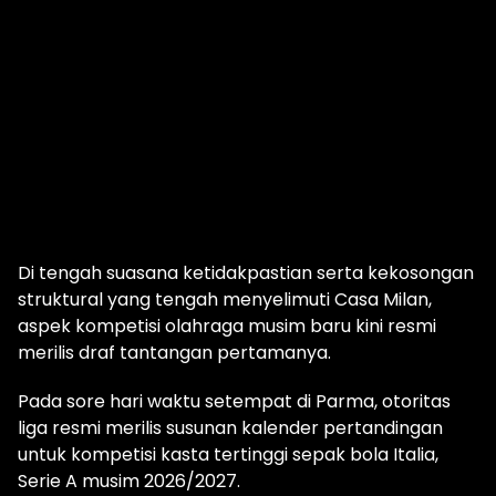
Di tengah suasana ketidakpastian serta kekosongan
struktural yang tengah menyelimuti Casa Milan,
aspek kompetisi olahraga musim baru kini resmi
merilis draf tantangan pertamanya.
Pada sore hari waktu setempat di Parma, otoritas
liga resmi merilis susunan kalender pertandingan
untuk kompetisi kasta tertinggi sepak bola Italia,
Serie A musim 2026/2027.