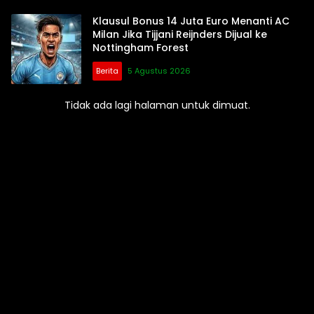
Klausul Bonus 14 Juta Euro Menanti AC
Milan Jika Tijjani Reijnders Dijual ke
Nottingham Forest
Berita
5 Agustus 2026
Tidak ada lagi halaman untuk dimuat.