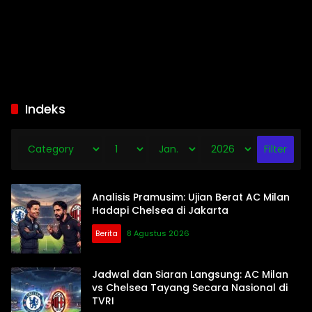
Indeks
Analisis Pramusim: Ujian Berat AC Milan
Hadapi Chelsea di Jakarta
Berita
8 Agustus 2026
Jadwal dan Siaran Langsung: AC Milan
vs Chelsea Tayang Secara Nasional di
TVRI