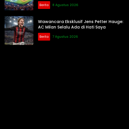
Berita
8 Agustus 2026
Wawancara Eksklusif Jens Petter Hauge:
AC Milan Selalu Ada di Hati Saya
Berita
7 Agustus 2026