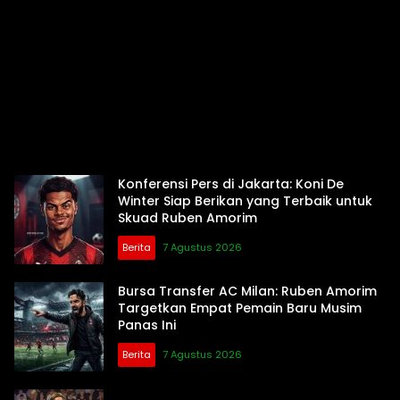
Konferensi Pers di Jakarta: Koni De
Winter Siap Berikan yang Terbaik untuk
Skuad Ruben Amorim
Berita
7 Agustus 2026
Bursa Transfer AC Milan: Ruben Amorim
Targetkan Empat Pemain Baru Musim
Panas Ini
Berita
7 Agustus 2026