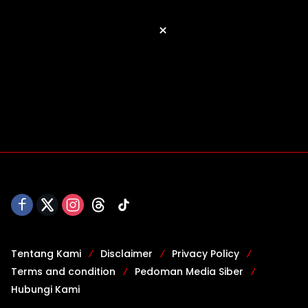
×
Tentang Kami
Disclaimer
Privacy Policy
Terms and condition
Pedoman Media Siber
Hubungi Kami