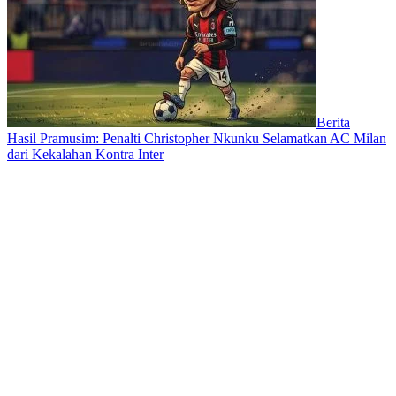
Berita
Hasil Pramusim: Penalti Christopher Nkunku Selamatkan AC Milan
dari Kekalahan Kontra Inter