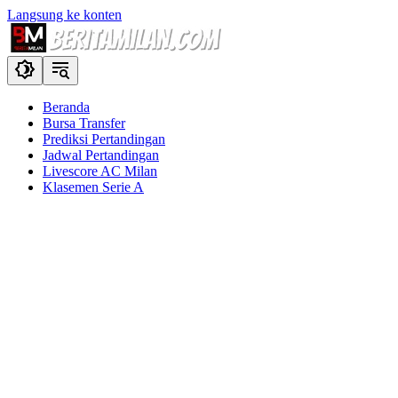
Langsung ke konten
Beranda
Bursa Transfer
Prediksi Pertandingan
Jadwal Pertandingan
Livescore AC Milan
Klasemen Serie A