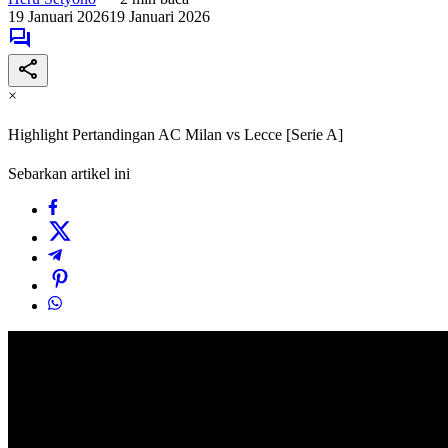
19 Januari 2026
19 Januari 2026
×
Highlight Pertandingan AC Milan vs Lecce [Serie A]
Sebarkan artikel ini