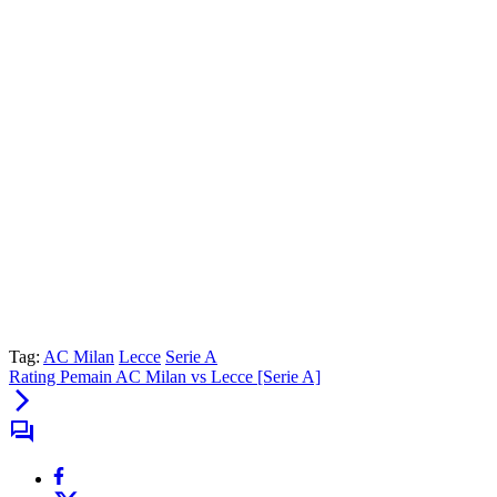
Tag:
AC Milan
Lecce
Serie A
Rating Pemain AC Milan vs Lecce [Serie A]