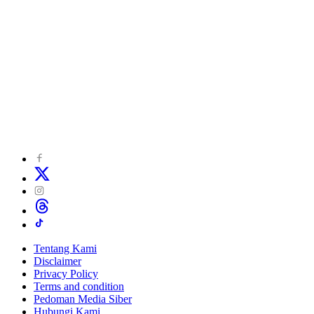
Tentang Kami
Disclaimer
Privacy Policy
Terms and condition
Pedoman Media Siber
Hubungi Kami