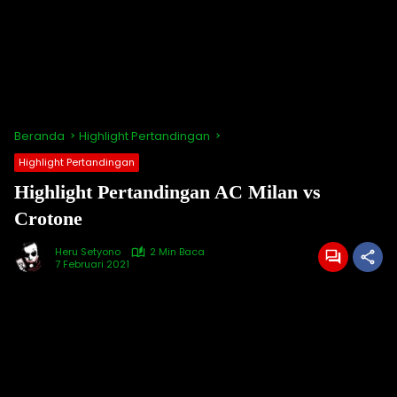
Beranda
Highlight Pertandingan
Highlight Pertandingan
Highlight Pertandingan AC Milan vs
Crotone
Heru Setyono
2 Min Baca
7 Februari 2021