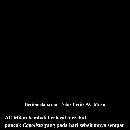
Beritamilan.com – Situs Berita AC Milan
AC Milan kembali berhasil merebut
puncak
Capolista
yang pada hari sebelumnya sempat