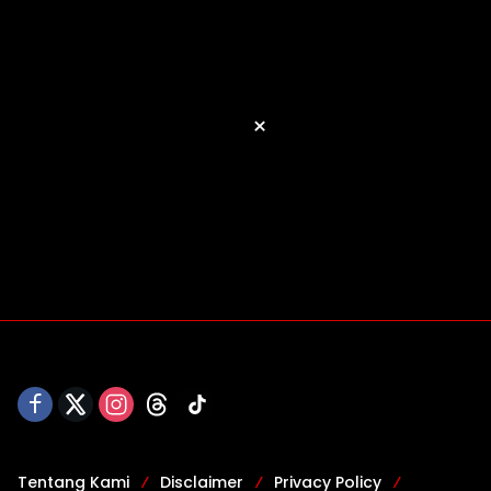
×
Tentang Kami
Disclaimer
Privacy Policy