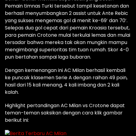
Pemain timnas Turki tersebut tampil kesetanan dan
berhasil menyumbangkan 2 assist untuk Ante Rebic
yang sukses mengemas gol di menit ke-69′ dan 70′.
Selepas dua gol cepat dari pemain Kroasia tersebut,
para pemain Crotone mulai terkulai lemas dan mulai
tersadar bahwa mereka tak akan mungkin mampu
mengimbangi superioritas tim tuan rumah. Skor 4-0
pun bertahan sampai laga bubaran.
Dengan kemenangan ini AC Milan berhasil kembali
ke puncak klasemen Serie A dengan raihan 49 poin,
hasil dari 15 kali menang, 4 kali imbang dan 2 kali
kalah.
Highlight pertandingan AC Milan vs Crotone dapat
teman-teman saksikan dengan cara klik gambar
berikut ini: