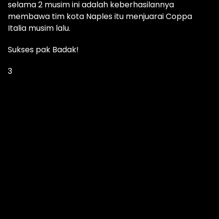
selama 2 musim ini adalah keberhasilannya
membawa tim kota Naples itu menjuarai Coppa
Italia musim lalu.
Sukses pak Badak!
3