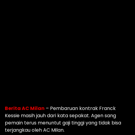
Berita AC Milan
– Pembaruan kontrak Franck
Kessie masih jauh dari kata sepakat. Agen sang
pemain terus menuntut gaji tinggi yang tidak bisa
terjangkau oleh AC Milan.