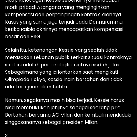
motif pribadi Atangana yang menginginkan
kompensasi dari perpanjangan kontrak kliennya.
Kasus yang sama juga terjadi pada Donnarumma,
ketika Raiola akhirnya mendapatkan kompensasi
besar dari PSG.
Selain itu, ketenangan Kessie yang seolah tidak
merasakan tekanan publik terkait situasi kontraknya
saat ini adalah pertanda jika niatnya sudah jelas.
Sebagaimana yang ia lontarkan saat mengikuti
Olimpiade Tokyo, Kessie ingin bertahan dan tidak
ada keraguan akan hal itu.
Namun, segalanya masih bisa terjadi. Kessie harus
bisa membuktikan janjinya sebagai seorang pria.
Bertahan bersama AC Milan dan kembali menduduki
singgasananya sebagai presiden Milan.
3