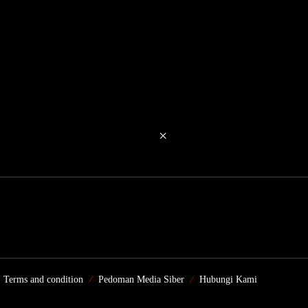
×
Terms and condition
Pedoman Media Siber
Hubungi Kami