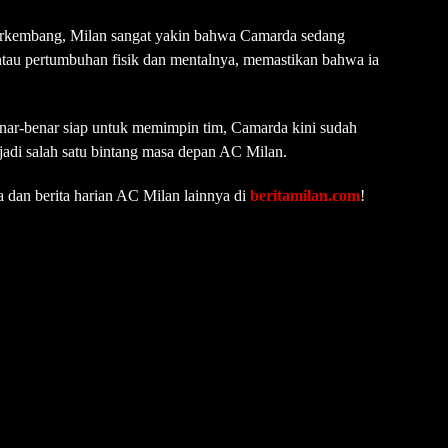
erkembang, Milan sangat yakin bahwa Camarda sedang
antau pertumbuhan fisik dan mentalnya, memastikan bahwa ia
enar-benar siap untuk memimpin tim, Camarda kini sudah
adi salah satu bintang masa depan AC Milan.
 dan berita harian AC Milan lainnya di
beritamilan.com
!