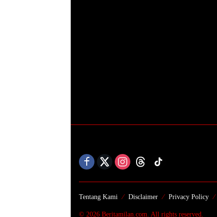
Tentang Kami
Disclaimer
Privacy Policy
© 2026 Beritamilan.com. All rights reserved.