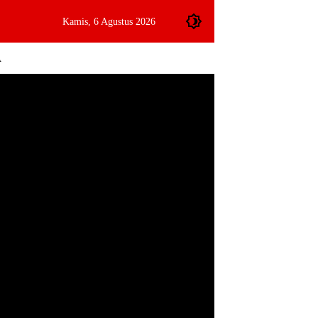
Kamis, 6 Agustus 2026
A