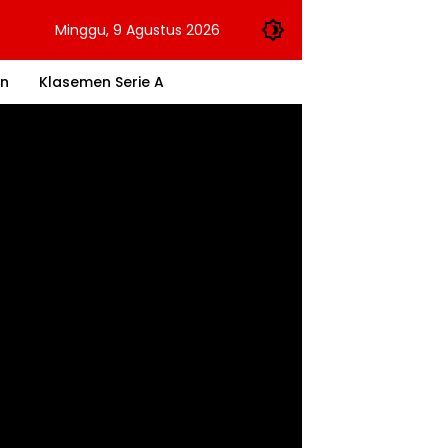
Minggu, 9 Agustus 2026
an
Klasemen Serie A