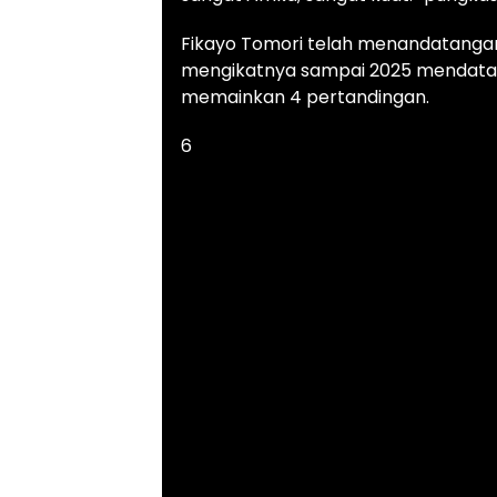
Fikayo Tomori telah menandatanga
mengikatnya sampai 2025 mendatang. 
memainkan 4 pertandingan.
6