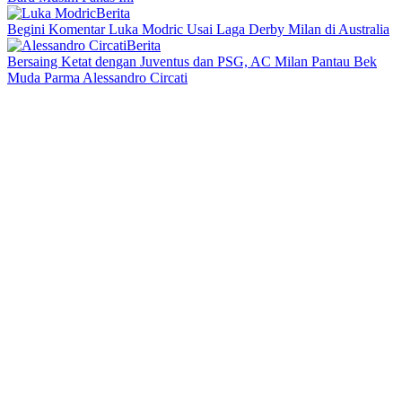
Berita
Begini Komentar Luka Modric Usai Laga Derby Milan di Australia
Berita
Bersaing Ketat dengan Juventus dan PSG, AC Milan Pantau Bek
Muda Parma Alessandro Circati