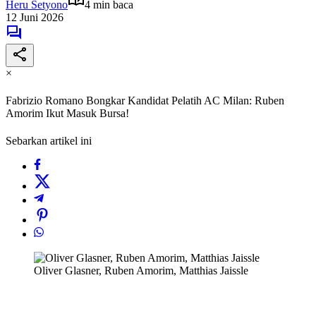
Heru Setyono
4 min baca
12 Juni 2026
×
Fabrizio Romano Bongkar Kandidat Pelatih AC Milan: Ruben
Amorim Ikut Masuk Bursa!
Sebarkan artikel ini
Oliver Glasner, Ruben Amorim, Matthias Jaissle