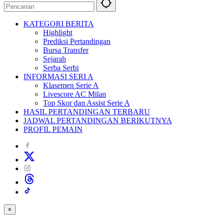
KATEGORI BERITA
Highlight
Prediksi Pertandingan
Bursa Transfer
Sejarah
Serba Serbi
INFORMASI SERI A
Klasemen Serie A
Livescore AC Milan
Top Skor dan Assist Serie A
HASIL PERTANDINGAN TERBARU
JADWAL PERTANDINGAN BERIKUTNYA
PROFIL PEMAIN
×