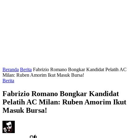
Beranda
Berita
Fabrizio Romano Bongkar Kandidat Pelatih AC
Milan: Ruben Amorim Ikut Masuk Bursa!
Berita
Fabrizio Romano Bongkar Kandidat
Pelatih AC Milan: Ruben Amorim Ikut
Masuk Bursa!