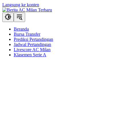
Langsung ke konten
Beranda
Bursa Transfer
Prediksi Pertandingan
Jadwal Pertandingan
Livescore AC Milan
Klasemen Serie A