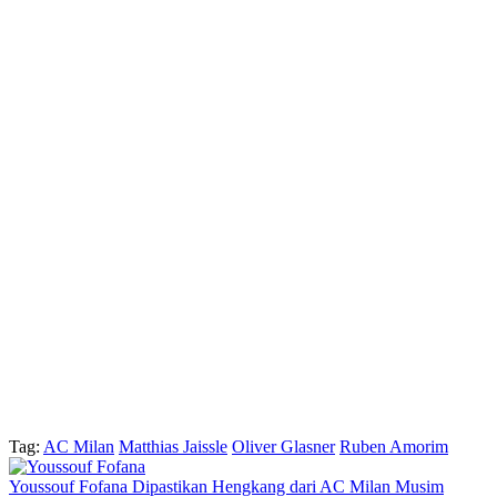
Tag:
AC Milan
Matthias Jaissle
Oliver Glasner
Ruben Amorim
Youssouf Fofana Dipastikan Hengkang dari AC Milan Musim