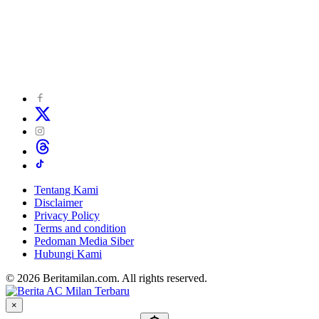
Tentang Kami
Disclaimer
Privacy Policy
Terms and condition
Pedoman Media Siber
Hubungi Kami
© 2026 Beritamilan.com. All rights reserved.
×