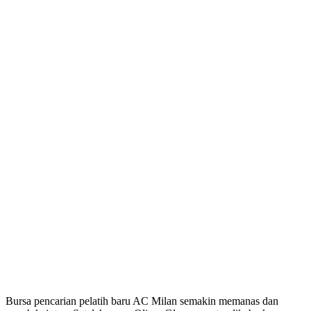
Bursa pencarian pelatih baru AC Milan semakin memanas dan