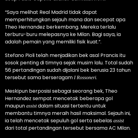
“Saya melihat Real Madrid tidak dapat
memperhitungkan sejauh mana dan secepat apa
Theo Hernandez berkembang. Mereka terlalu
terburu-buru melepasnya ke Milan. Bagi saya, ia
adalah pemain yang memiliki fisik kuat.”.
Stefano Pioli telah menjadikan bek asal Prancis itu
sosok penting di timnya sejak musim lalu. Total sudah
56 pertandingan sudah dijalani bek berusia 23 tahun
tersebut sama berseragam
.
I Rossoneri
Meskipun berposisi sebagai seorang bek, Theo
Hernandez sempat mencetak beberapa gol
maupun
dalam situasi tertentu untuk
assist
membantu timnya meraih hasil maksimal. Sejauh ini,
ia telah mencetak sepuluh gol serta sebelas
assist
dari total pertandingan tersebut bersama AC Milan.