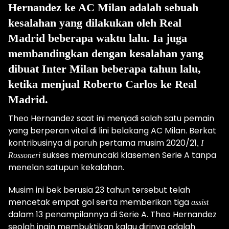
Hernandez ke AC Milan adalah sebuah
kesalahan yang dilakukan oleh Real
Madrid beberapa waktu lalu. Ia juga
membandingkan dengan kesalahan yang
dibuat Inter Milan beberapa tahun lalu,
ketika menjual Roberto Carlos ke Real
Madrid.
Theo Hernandez saat ini menjadi salah satu pemain
yang berperan vital di lini belakang AC Milan. Berkat
kontribusinya di paruh pertama musim 2020/21
, I
sukses memuncaki klasemen Serie A tanpa
Rossoneri
menelan satupun kekalahan.
Musim ini bek berusia 23 tahun tersebut telah
mencetak empat gol serta memberikan tiga
assist
dalam 13 penampilannya di Serie A. Theo Hernandez
seolah ingin membuktikan kalau dirinya adalah