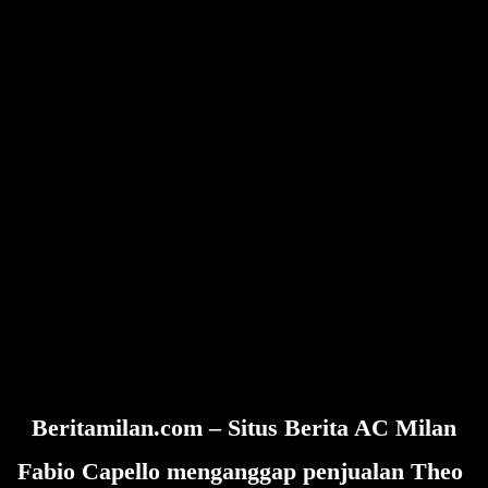
Beritamilan.com – Situs Berita AC Milan
Fabio Capello menganggap penjualan Theo