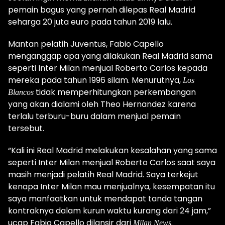
pemain bagus yang pernah dilepas Real Madrid
seharga 20 juta euro pada tahun 2019 lalu.
Mantan pelatih Juventus, Fabio Capello
menganggap apa yang dilakukan Real Madrid sama
seperti Inter Milan menjual Roberto Carlos kepada
mereka pada tahun 1996 silam. Menurutnya,
Los
tidak memperhitungkan perkembangan
Blancos
yang akan dialami oleh Theo Hernandez karena
terlalu terburu-buru dalam menjual pemain
tersebut.
“Kali ini Real Madrid melakukan kesalahan yang sama
seperti Inter Milan menjual Roberto Carlos saat saya
masih menjadi pelatih Real Madrid. Saya terkejut
kenapa Inter Milan mau menjualnya, kesempatan itu
saya manfaatkan untuk mendapat tanda tangan
kontraknya dalam kurun waktu kurang dari 24 jam,”
ucap Fabio Capello dilansir dari
.
Milan News