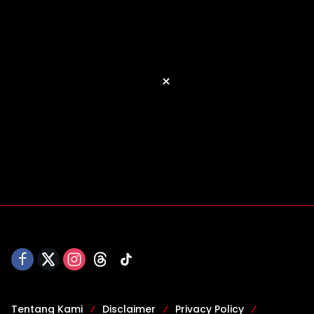
×
Tentang Kami
Disclaimer
Privacy Policy