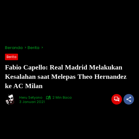
Beranda
Berita
Berita
Fabio Capello: Real Madrid Melakukan
Kesalahan saat Melepas Theo Hernandez
ke AC Milan
Heru Setyono
2 Min Baca
3 Januari 2021