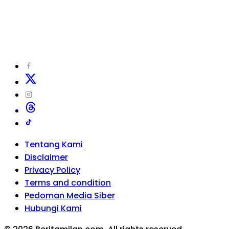
Tentang Kami
Disclaimer
Privacy Policy
Terms and condition
Pedoman Media Siber
Hubungi Kami