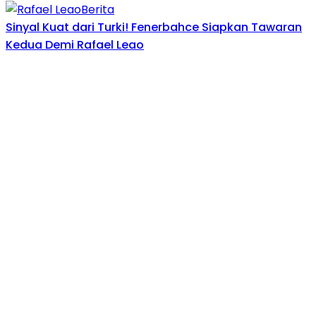
Berita
Sinyal Kuat dari Turki! Fenerbahce Siapkan Tawaran
Kedua Demi Rafael Leao