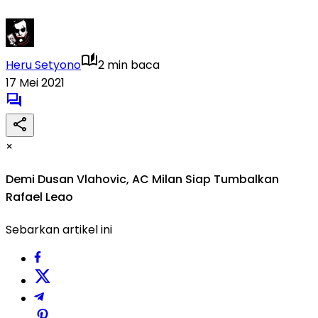
Heru Setyono
2 min baca
17 Mei 2021
×
Demi Dusan Vlahovic, AC Milan Siap Tumbalkan
Rafael Leao
Sebarkan artikel ini