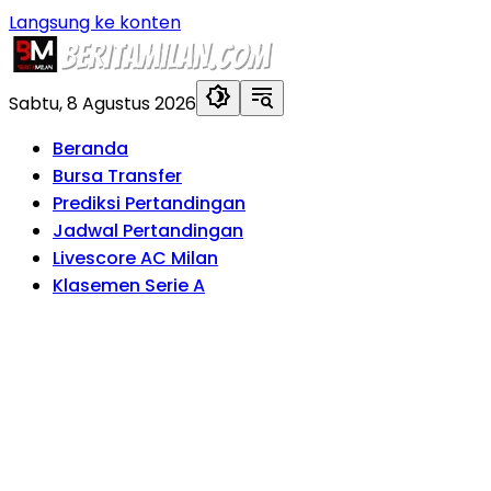
Langsung ke konten
Sabtu, 8 Agustus 2026
Beranda
Bursa Transfer
Prediksi Pertandingan
Jadwal Pertandingan
Livescore AC Milan
Klasemen Serie A