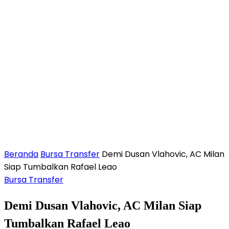
Beranda
Bursa Transfer
Demi Dusan Vlahovic, AC Milan
Siap Tumbalkan Rafael Leao
Bursa Transfer
Demi Dusan Vlahovic, AC Milan Siap
Tumbalkan Rafael Leao