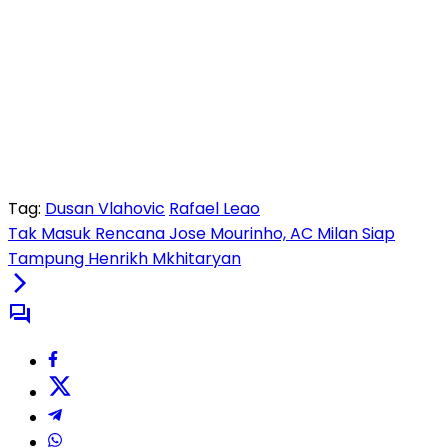
Tag:
Dusan Vlahovic
Rafael Leao
Tak Masuk Rencana Jose Mourinho, AC Milan Siap
Tampung Henrikh Mkhitaryan