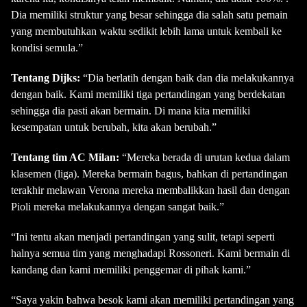
Dia memiliki struktur yang besar sehingga dia salah satu pemain
yang membutuhkan waktu sedikit lebih lama untuk kembali ke
kondisi semula.”
Tentang Dijks:
“Dia berlatih dengan baik dan dia melakukannya
dengan baik. Kami memiliki tiga pertandingan yang berdekatan
sehingga dia pasti akan bermain. Di mana kita memiliki
kesempatan untuk berubah, kita akan berubah.”
Tentang tim AC Milan:
“Mereka berada di urutan kedua dalam
klasemen (liga). Mereka bermain bagus, bahkan di pertandingan
terakhir melawan Verona mereka membalikkan hasil dan dengan
Pioli mereka melakukannya dengan sangat baik.”
“Ini tentu akan menjadi pertandingan yang sulit, tetapi seperti
halnya semua tim yang menghadapi Rossoneri. Kami bermain di
kandang dan kami memiliki penggemar di pihak kami.”
“Saya yakin bahwa besok kami akan memiliki pertandingan yang