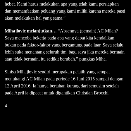
hebat. Kami harus melakukan apa yang telah kami persiapkan
dan memanfaatkan peluang yang kami miliki karena mereka pasti
akan melakukan hal yang sama.”
Mihajlovic melanjutkan…
“Absennya (pemain) AC Milan?
Saya mencoba bekerja pada apa yang dapat kita kendalikan,
bukan pada faktor-faktor yang bergantung pada luar. Saya selalu
lebih suka menantang seluruh tim, bagi saya jika mereka bermain
atau tidak bermain, itu sedikit berubah.” pungkas Miha.
Sinisa Mihajlovic sendiri merupakan pelatih yang sempat
menukangi AC Milan pada periode 16 Juni 2015 sampai dengan
12 April 2016. Ia hanya bertahan kurang dari semusim setelah
pada April ia dipecat untuk digantikan Christian Brocchi.
4