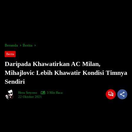
Beranda
Berita
Berita
Daripada Khawatirkan AC Milan,
Mihajlovic Lebih Khawatir Kondisi Timnya
Sendiri
Heru Setyono
3 Min Baca
22 Oktober 2021