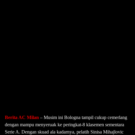
Berita AC Milan
– Musim ini Bologna tampil cukup cemerlang
dengan mampu menyeruak ke peringkat-8 klasemen sementara
Serie A. Dengan skuad ala kadarnya, pelatih Sinisa Mihajlovic