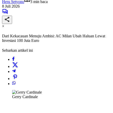
Heru Setyono
3 min baca
8 Juli 2026
×
Dari Kekacauan Menuju Ambisi: AC Milan Ubah Haluan Lewat
Investasi 100 Juta Euro
Sebarkan artikel ini
Gerry Cardinale