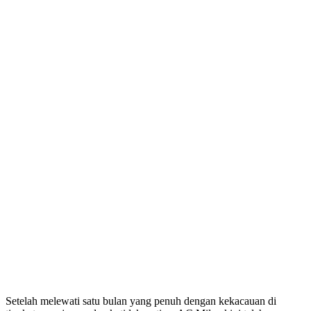
Setelah melewati satu bulan yang penuh dengan kekacauan di