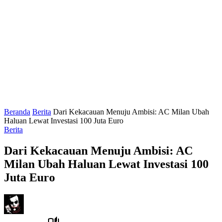
Beranda
Berita
Dari Kekacauan Menuju Ambisi: AC Milan Ubah
Haluan Lewat Investasi 100 Juta Euro
Berita
Dari Kekacauan Menuju Ambisi: AC
Milan Ubah Haluan Lewat Investasi 100
Juta Euro