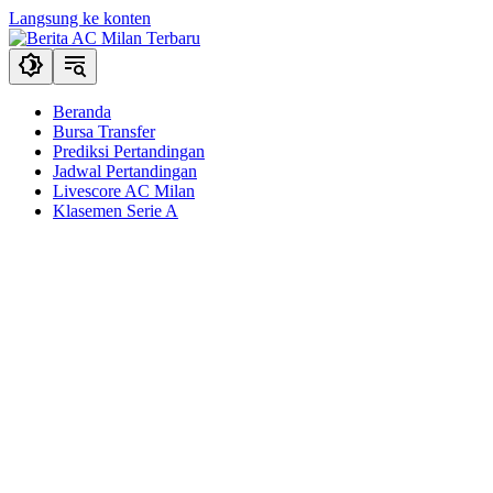
Langsung ke konten
Beranda
Bursa Transfer
Prediksi Pertandingan
Jadwal Pertandingan
Livescore AC Milan
Klasemen Serie A