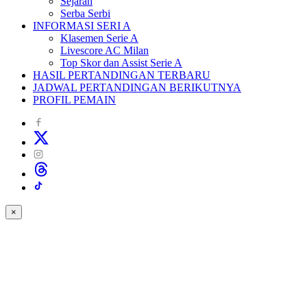
Sejarah
Serba Serbi
INFORMASI SERI A
Klasemen Serie A
Livescore AC Milan
Top Skor dan Assist Serie A
HASIL PERTANDINGAN TERBARU
JADWAL PERTANDINGAN BERIKUTNYA
PROFIL PEMAIN
×