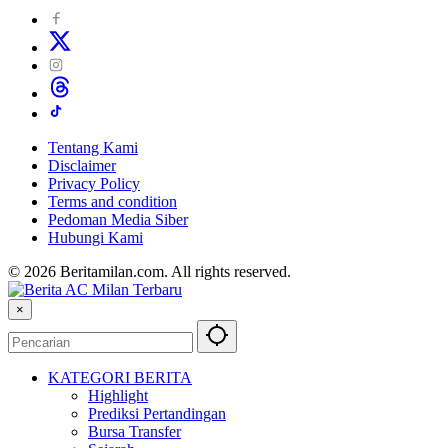
Tentang Kami
Disclaimer
Privacy Policy
Terms and condition
Pedoman Media Siber
Hubungi Kami
© 2026 Beritamilan.com. All rights reserved.
×
KATEGORI BERITA
Highlight
Prediksi Pertandingan
Bursa Transfer