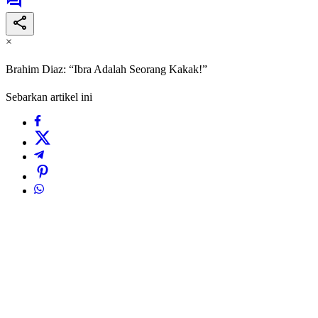
×
Brahim Diaz: “Ibra Adalah Seorang Kakak!”
Sebarkan artikel ini