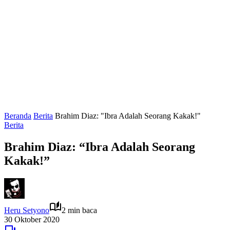
Beranda
Berita
Brahim Diaz: "Ibra Adalah Seorang Kakak!"
Berita
Brahim Diaz: “Ibra Adalah Seorang
Kakak!”
Heru Setyono
2 min baca
30 Oktober 2020