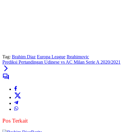
Tag:
Brahim Diaz
Europa League
Ibrahimovic
Prediksi Pertandingan Udinese vs AC Milan Serie A 2020/2021
Pos Terkait