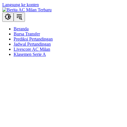
Langsung ke konten
Beranda
Bursa Transfer
Prediksi Pertandingan
Jadwal Pertandingan
Livescore AC Milan
Klasemen Serie A