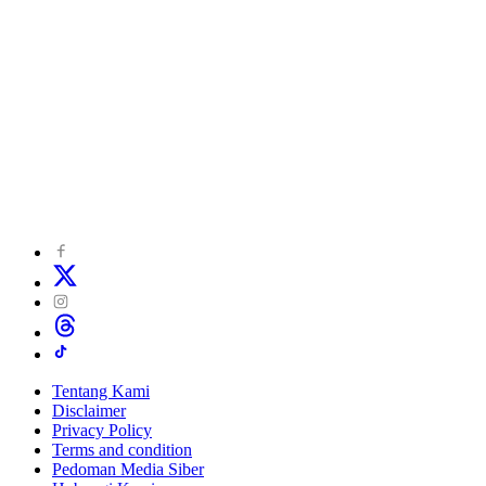
Tentang Kami
Disclaimer
Privacy Policy
Terms and condition
Pedoman Media Siber