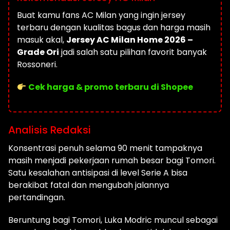
Buat kamu fans AC Milan yang ingin jersey
terbaru dengan kualitas bagus dan harga masih
masuk akal,
Jersey AC Milan Home 2026 –
Grade Ori
jadi salah satu pilihan favorit banyak
Rossoneri.
Cek harga & promo terbaru di Shopee
Analisis Redaksi
Konsentrasi penuh selama 90 menit tampaknya
masih menjadi pekerjaan rumah besar bagi Tomori.
Satu kesalahan antisipasi di level Serie A bisa
berakibat fatal dan mengubah jalannya
pertandingan.
Beruntung bagi Tomori, Luka Modric muncul sebagai