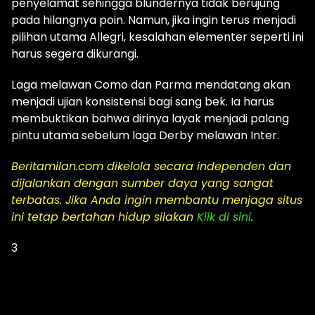
penyelamat sehingga blundernya tidak berujung
pada hilangnya poin. Namun, jika ingin terus menjadi
pilihan utama Allegri, kesalahan elementer seperti ini
harus segera dikurangi.
Laga melawan Como dan Parma mendatang akan
menjadi ujian konsistensi bagi sang bek. Ia harus
membuktikan bahwa dirinya layak menjadi palang
pintu utama sebelum laga Derby melawan Inter.
Beritamilan.com dikelola secara independen dan
dijalankan dengan sumber daya yang sangat
terbatas. Jika Anda ingin membantu menjaga situs
ini tetap bertahan hidup silakan
Klik di sini
.
3