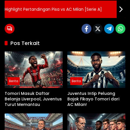
Highlight Pertandingan Pisa vs AC Milan [Serie A]
Pos Terkait
Berita
Berita
Tomori Masuk Daftar
Juventus Intip Peluang
Belanja Liverpool, Juventus
Bajak Fikayo Tomori dari
Turut Memantau
AC Milan!