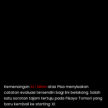
Kemenangan
AC Milan
atas Pisa menyisakan
catatan evaluasi tersendiri bagi lini belakang. Salah
satu sorotan tajam tertuju pada Fikayo Tomori yang
baru kembali ke
starting XI
.