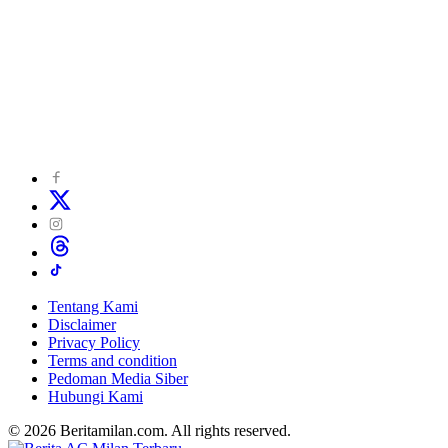
Tentang Kami
Disclaimer
Privacy Policy
Terms and condition
Pedoman Media Siber
Hubungi Kami
© 2026 Beritamilan.com. All rights reserved.