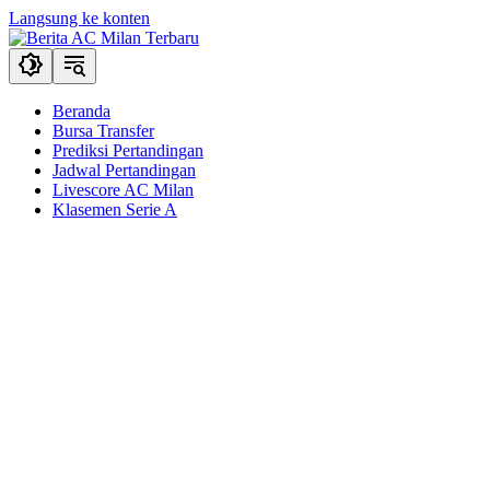
Langsung ke konten
Beranda
Bursa Transfer
Prediksi Pertandingan
Jadwal Pertandingan
Livescore AC Milan
Klasemen Serie A