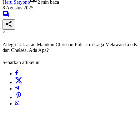
Heru Setyono
2 min baca
8 Agustus 2025
×
Allegri Tak akan Mainkan Christian Pulisic di Laga Melawan Leeds
dan Chelsea, Ada Apa?
Sebarkan artikel ini