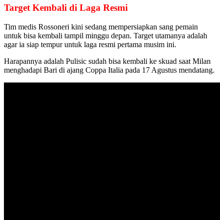
Target Kembali di Laga Resmi
Tim medis Rossoneri kini sedang mempersiapkan sang pemain
untuk bisa kembali tampil minggu depan. Target utamanya adalah
agar ia siap tempur untuk laga resmi pertama musim ini.
Harapannya adalah Pulisic sudah bisa kembali ke skuad saat Milan
menghadapi Bari di ajang Coppa Italia pada 17 Agustus mendatang.