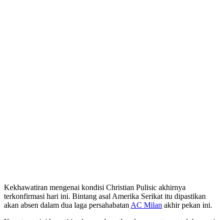
Kekhawatiran mengenai kondisi Christian Pulisic akhirnya
terkonfirmasi hari ini. Bintang asal Amerika Serikat itu dipastikan
akan absen dalam dua laga persahabatan
AC Milan
akhir pekan ini.