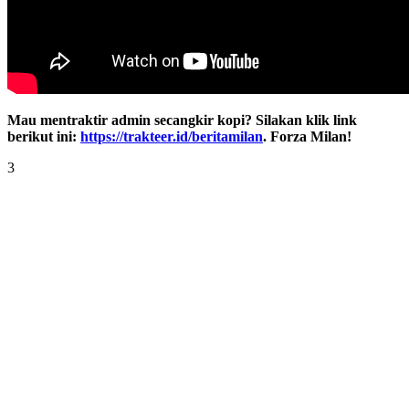
Mau mentraktir admin secangkir kopi? Silakan klik link
berikut ini:
https://trakteer.id/beritamilan
. Forza Milan!
3