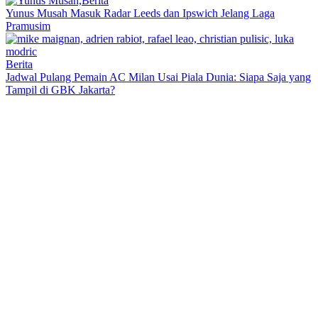
Berita
Yunus Musah Masuk Radar Leeds dan Ipswich Jelang Laga
Pramusim
Berita
Jadwal Pulang Pemain AC Milan Usai Piala Dunia: Siapa Saja yang
Tampil di GBK Jakarta?