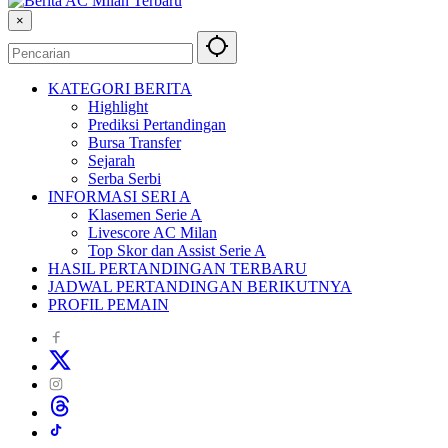
×
KATEGORI BERITA
Highlight
Prediksi Pertandingan
Bursa Transfer
Sejarah
Serba Serbi
INFORMASI SERI A
Klasemen Serie A
Livescore AC Milan
Top Skor dan Assist Serie A
HASIL PERTANDINGAN TERBARU
JADWAL PERTANDINGAN BERIKUTNYA
PROFIL PEMAIN