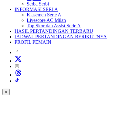
Serba Serbi
INFORMASI SERI A
Klasemen Serie A
Livescore AC Milan
Top Skor dan Assist Serie A
HASIL PERTANDINGAN TERBARU
JADWAL PERTANDINGAN BERIKUTNYA
PROFIL PEMAIN
×