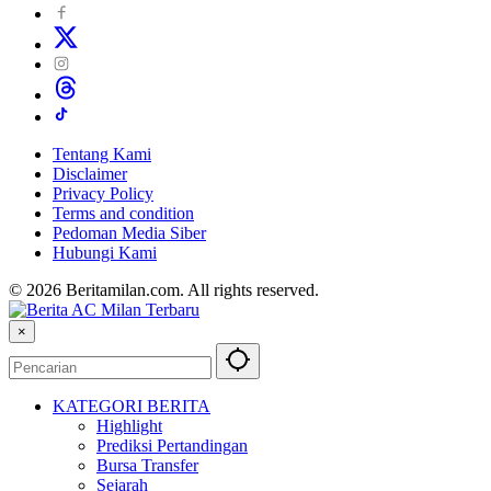
Tentang Kami
Disclaimer
Privacy Policy
Terms and condition
Pedoman Media Siber
Hubungi Kami
© 2026 Beritamilan.com. All rights reserved.
×
KATEGORI BERITA
Highlight
Prediksi Pertandingan
Bursa Transfer
Sejarah