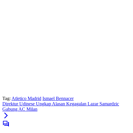
Tag:
Atletico Madrid
Ismael Bennacer
Direktur Udinese Ungkap Alasan Kegagalan Lazar Samardzic
Gabung AC Milan