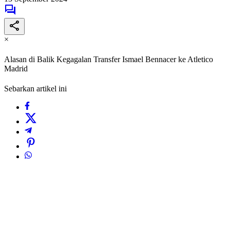
×
Alasan di Balik Kegagalan Transfer Ismael Bennacer ke Atletico
Madrid
Sebarkan artikel ini