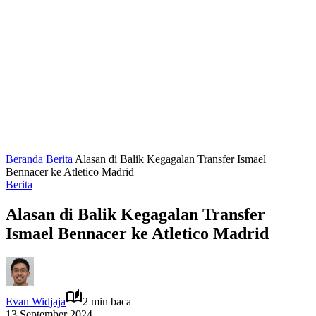
Beranda
Berita
Alasan di Balik Kegagalan Transfer Ismael
Bennacer ke Atletico Madrid
Berita
Alasan di Balik Kegagalan Transfer
Ismael Bennacer ke Atletico Madrid
Evan Widjaja
2 min baca
13 September 2024