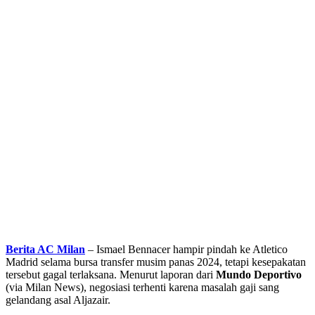
Berita AC Milan
– Ismael Bennacer hampir pindah ke Atletico
Madrid selama bursa transfer musim panas 2024, tetapi kesepakatan
tersebut gagal terlaksana. Menurut laporan dari
Mundo Deportivo
(via Milan News), negosiasi terhenti karena masalah gaji sang
gelandang asal Aljazair.