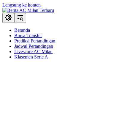
Langsung ke konten
Beranda
Bursa Transfer
Prediksi Pertandingan
Jadwal Pertandingan
Livescore AC Milan
Klasemen Serie A