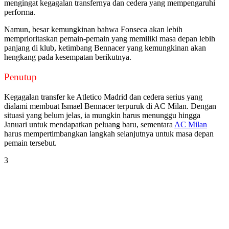
mengingat kegagalan transfernya dan cedera yang mempengaruhi
performa.
Namun, besar kemungkinan bahwa Fonseca akan lebih
memprioritaskan pemain-pemain yang memiliki masa depan lebih
panjang di klub, ketimbang Bennacer yang kemungkinan akan
hengkang pada kesempatan berikutnya.
Penutup
Kegagalan transfer ke Atletico Madrid dan cedera serius yang
dialami membuat Ismael Bennacer terpuruk di AC Milan. Dengan
situasi yang belum jelas, ia mungkin harus menunggu hingga
Januari untuk mendapatkan peluang baru, sementara
AC Milan
harus mempertimbangkan langkah selanjutnya untuk masa depan
pemain tersebut.
3