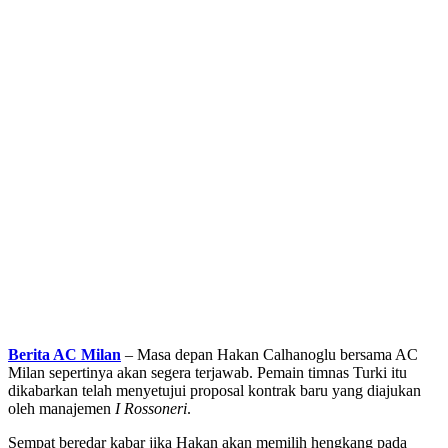
Berita AC Milan
– Masa depan Hakan Calhanoglu bersama AC
Milan sepertinya akan segera terjawab. Pemain timnas Turki itu
dikabarkan telah menyetujui proposal kontrak baru yang diajukan
oleh manajemen
I Rossoneri
.
Sempat beredar kabar jika Hakan akan memilih hengkang pada