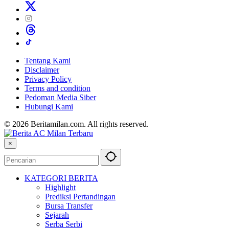
Tentang Kami
Disclaimer
Privacy Policy
Terms and condition
Pedoman Media Siber
Hubungi Kami
© 2026 Beritamilan.com. All rights reserved.
×
KATEGORI BERITA
Highlight
Prediksi Pertandingan
Bursa Transfer
Sejarah
Serba Serbi