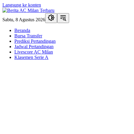
Langsung ke konten
Sabtu, 8 Agustus 2026
Beranda
Bursa Transfer
Prediksi Pertandingan
Jadwal Pertandingan
Livescore AC Milan
Klasemen Serie A