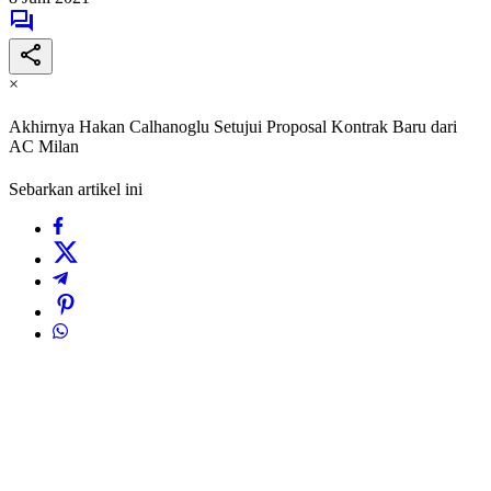
×
Akhirnya Hakan Calhanoglu Setujui Proposal Kontrak Baru dari
AC Milan
Sebarkan artikel ini