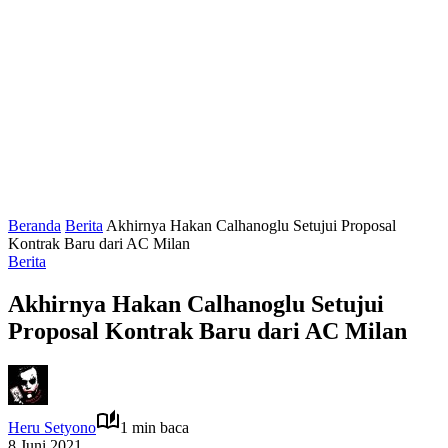
Beranda
Berita
Akhirnya Hakan Calhanoglu Setujui Proposal
Kontrak Baru dari AC Milan
Berita
Akhirnya Hakan Calhanoglu Setujui
Proposal Kontrak Baru dari AC Milan
Heru Setyono
1 min baca
8 Juni 2021