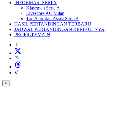
INFORMASI SERI A
Klasemen Serie A
Livescore AC Milan
Top Skor dan Assist Serie A
HASIL PERTANDINGAN TERBARU
JADWAL PERTANDINGAN BERIKUTNYA
PROFIL PEMAIN
×