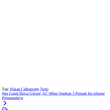
Tag:
Hakan Calhanoglu
Turki
Jika Gagal Bawa Giroud, AC Milan Siapkan 3 Pemain Ini sebagai
Penggantinya