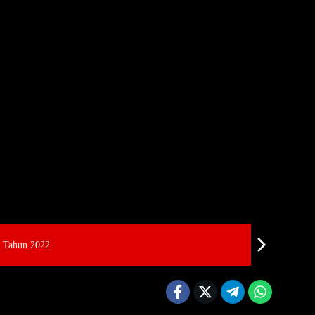
i Tahun 2022