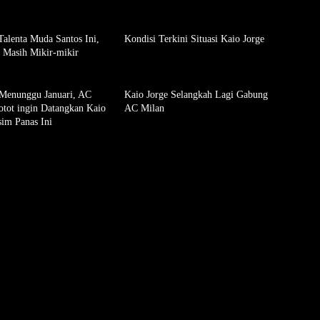
Talenta Muda Santos Ini,
Kondisi Terkini Situasi Kaio Jorge
 Masih Mikir-mikir
Menunggu Januari, AC
Kaio Jorge Selangkah Lagi Gabung
tot ingin Datangkan Kaio
AC Milan
im Panas Ini