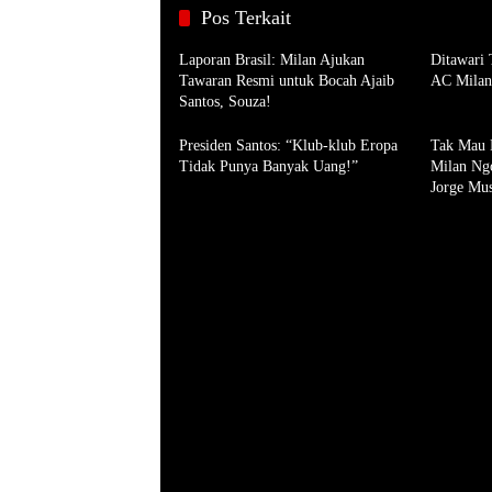
Pos Terkait
Laporan Brasil: Milan Ajukan
Ditawari 
Tawaran Resmi untuk Bocah Ajaib
AC Milan
Santos, Souza!
Presiden Santos: “Klub-klub Eropa
Tak Mau 
Tidak Punya Banyak Uang!”
Milan Ngo
Jorge Mus