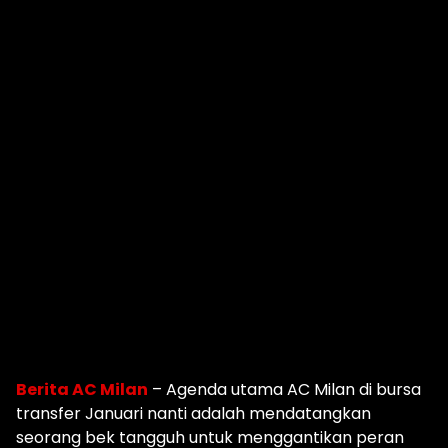
Berita AC Milan
– Agenda utama AC Milan di bursa
transfer Januari nanti adalah mendatangkan
seorang bek tangguh untuk menggantikan peran