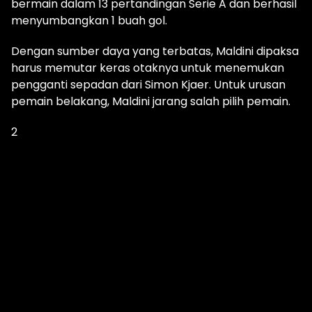
bermain dalam 13 pertandingan Serie A dan berhasil
menyumbangkan 1 buah gol.
Dengan sumber daya yang terbatas, Maldini dipaksa
harus memutar keras otaknya untuk menemukan
pengganti sepadan dari Simon Kjaer. Untuk urusan
pemain belakang, Maldini jarang salah pilih pemain.
2