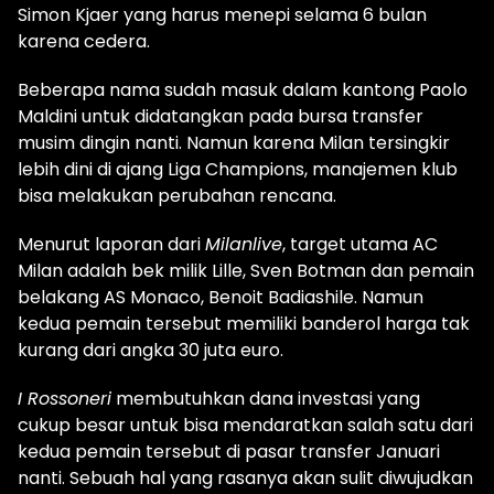
Simon Kjaer yang harus menepi selama 6 bulan
karena cedera.
Beberapa nama sudah masuk dalam kantong Paolo
Maldini untuk didatangkan pada bursa transfer
musim dingin nanti. Namun karena Milan tersingkir
lebih dini di ajang Liga Champions, manajemen klub
bisa melakukan perubahan rencana.
Menurut laporan dari
Milanlive
, target utama AC
Milan adalah bek milik Lille, Sven Botman dan pemain
belakang AS Monaco, Benoit Badiashile. Namun
kedua pemain tersebut memiliki banderol harga tak
kurang dari angka 30 juta euro.
I Rossoneri
membutuhkan dana investasi yang
cukup besar untuk bisa mendaratkan salah satu dari
kedua pemain tersebut di pasar transfer Januari
nanti. Sebuah hal yang rasanya akan sulit diwujudkan