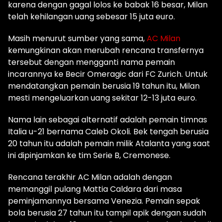
karena dengan gagal lolos ke babak 16 besar, Milan
telah kehilangan uang sebesar 15 juta euro.
Masih menurut sumber yang sama,
AC Milan
kemungkinan akan merubah rencana transfernya
tersebut dengan mengganti nama pemain
incarannya ke Becir Omeragic dari FC Zurich. Untuk
mendatangkan pemain berusia 19 tahun itu, Milan
mesti mengeluarkan uang sekitar 12-13 juta euro.
Nama lain sebagai alternatif adalah pemain timnas
Italia u-21 bernama Caleb Okoli. Bek tengah berusia
20 tahun itu adalah pemain milik Atalanta yang saat
ini dipinjamkan ke tim Serie B, Cremonese.
Rencana terakhir AC Milan adalah dengan
memanggil pulang Mattia Caldara dari masa
peminjamannya bersama Venezia. Pemain sepak
bola berusia 27 tahun itu tampil apik dengan sudah