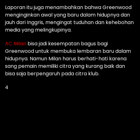
Laporan itu juga menambahkan bahwa Greenwood
menginginkan awal yang baru dalam hidupnya dan
jauh dari Inggris, mengingat tuduhan dan kehebohan
media yang melingkupinya.
AC Milan
bisa jadi kesempatan bagus bagi
Greenwood untuk membuka lembaran baru dalam
hidupnya. Namun Milan harus berhati-hati karena
sang pemain memiliki citra yang kurang baik dan
bisa saja berpengaruh pada citra klub.
4