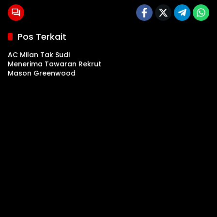
Pos Terkait
AC Milan Tak Sudi
Menerima Tawaran Rekrut
Mason Greenwood