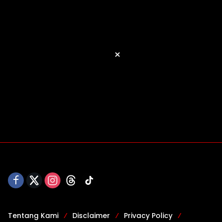
×
Tentang Kami
Disclaimer
Privacy Policy