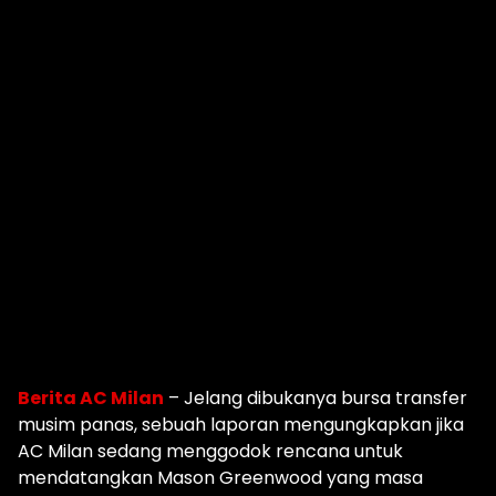
Berita AC Milan
– Jelang dibukanya bursa transfer
musim panas, sebuah laporan mengungkapkan jika
AC Milan sedang menggodok rencana untuk
mendatangkan Mason Greenwood yang masa