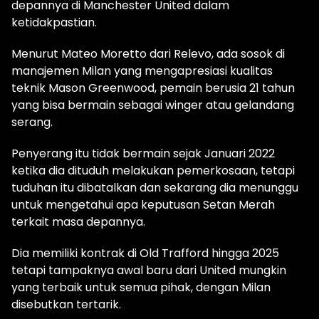
depannya di Manchester United dalam
ketidakpastian.
Menurut Mateo Moretto dari Relevo, ada sosok di
manajemen Milan yang mengapresiasi kualitas
teknik Mason Greenwood, pemain berusia 21 tahun
yang bisa bermain sebagai winger atau gelandang
serang.
Penyerang itu tidak bermain sejak Januari 2022
ketika dia dituduh melakukan pemerkosaan, tetapi
tuduhan itu dibatalkan dan sekarang dia menunggu
untuk mengetahui apa keputusan Setan Merah
terkait masa depannya.
Dia memiliki kontrak di Old Trafford hingga 2025
tetapi tampaknya awal baru dari United mungkin
yang terbaik untuk semua pihak, dengan Milan
disebutkan tertarik.