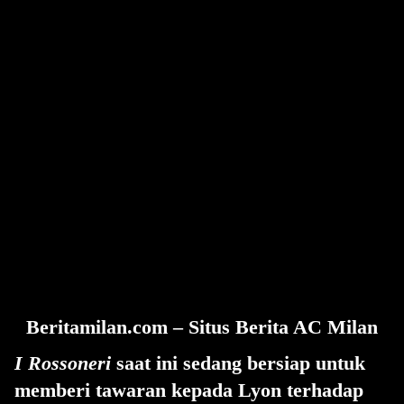
Beritamilan.com – Situs Berita AC Milan
I Rossoneri
saat ini sedang bersiap untuk
memberi tawaran kepada Lyon terhadap