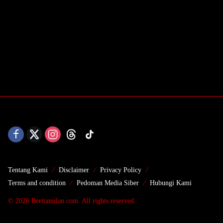
Tentang Kami
Disclaimer
Privacy Policy
Terms and condition
Pedoman Media Siber
Hubungi Kami
© 2026 Beritamilan.com. All rights reserved.