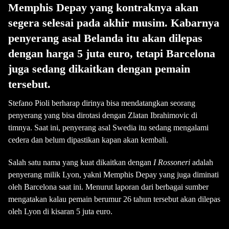
Memphis Depay yang kontraknya akan
segera selesai pada akhir musim. Kabarnya
penyerang asal Belanda itu akan dilepas
dengan harga 5 juta euro, tetapi Barcelona
juga sedang dikaitkan dengan pemain
tersebut.
Stefano Pioli berharap dirinya bisa mendatangkan seorang
penyerang yang bisa dirotasi dengan Zlatan Ibrahimovic di
timnya. Saat ini, penyerang asal Swedia itu sedang mengalami
cedera dan belum dipastikan kapan akan kembali.
Salah satu nama yang kuat dikaitkan dengan
I Rossoneri
adalah
penyerang milik Lyon, yakni Memphis Depay yang juga diminati
oleh Barcelona saat ini. Menurut laporan dari berbagai sumber
mengatakan kalau pemain berumur 26 tahun tersebut akan dilepas
oleh Lyon di kisaran 5 juta euro.