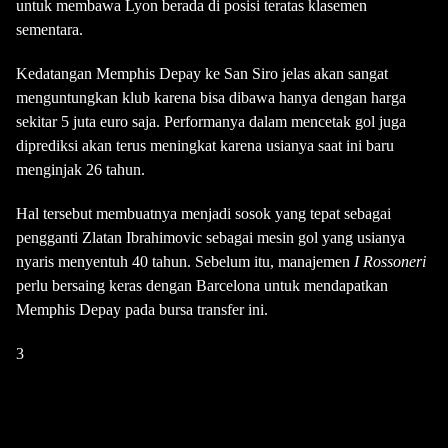
untuk membawa Lyon berada di posisi teratas klasemen
sementara.
Kedatangan Memphis Depay ke San Siro jelas akan sangat
menguntungkan klub karena bisa dibawa hanya dengan harga
sekitar 5 juta euro saja. Performanya dalam mencetak gol juga
diprediksi akan terus meningkat karena usianya saat ini baru
menginjak 26 tahun.
Hal tersebut membuatnya menjadi sosok yang tepat sebagai
pengganti Zlatan Ibrahimovic sebagai mesin gol yang usianya
nyaris menyentuh 40 tahun. Sebelum itu, manajemen
I Rossoneri
perlu bersaing keras dengan Barcelona untuk mendapatkan
Memphis Depay pada bursa transfer ini.
3