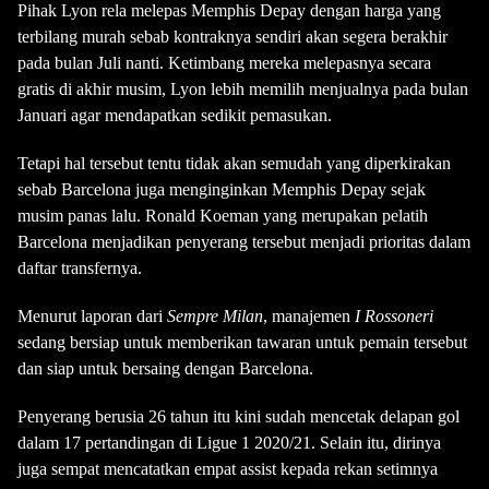
Pihak Lyon rela melepas Memphis Depay dengan harga yang
terbilang murah sebab kontraknya sendiri akan segera berakhir
pada bulan Juli nanti. Ketimbang mereka melepasnya secara
gratis di akhir musim, Lyon lebih memilih menjualnya pada bulan
Januari agar mendapatkan sedikit pemasukan.
Tetapi hal tersebut tentu tidak akan semudah yang diperkirakan
sebab Barcelona juga menginginkan Memphis Depay sejak
musim panas lalu. Ronald Koeman yang merupakan pelatih
Barcelona menjadikan penyerang tersebut menjadi prioritas dalam
daftar transfernya.
Menurut laporan dari
Sempre Milan
, manajemen
I Rossoneri
sedang bersiap untuk memberikan tawaran untuk pemain tersebut
dan siap untuk bersaing dengan Barcelona.
Penyerang berusia 26 tahun itu kini sudah mencetak delapan gol
dalam 17 pertandingan di Ligue 1 2020/21. Selain itu, dirinya
juga sempat mencatatkan empat assist kepada rekan setimnya