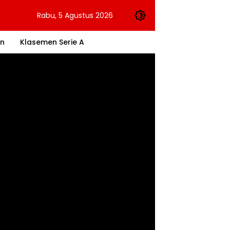
Rabu, 5 Agustus 2026
an
Klasemen Serie A