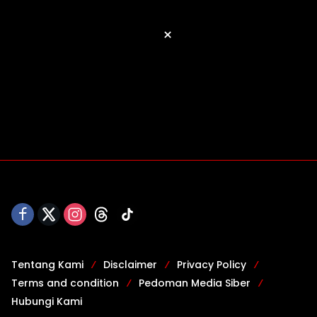
×
Tentang Kami
Disclaimer
Privacy Policy
Terms and condition
Pedoman Media Siber
Hubungi Kami