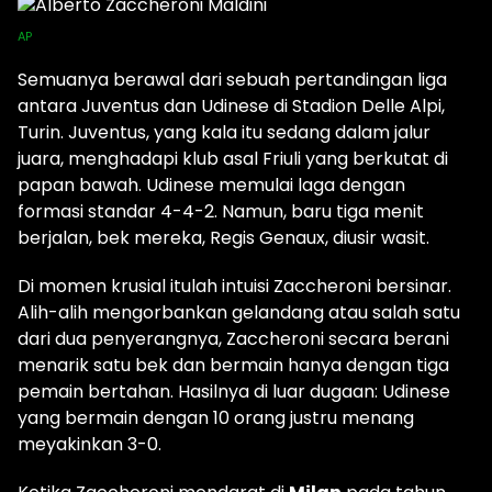
AP
Semuanya berawal dari sebuah pertandingan liga
antara Juventus dan Udinese di Stadion Delle Alpi,
Turin. Juventus, yang kala itu sedang dalam jalur
juara, menghadapi klub asal Friuli yang berkutat di
papan bawah. Udinese memulai laga dengan
formasi standar 4-4-2. Namun, baru tiga menit
berjalan, bek mereka, Regis Genaux, diusir wasit.
Di momen krusial itulah intuisi Zaccheroni bersinar.
Alih-alih mengorbankan gelandang atau salah satu
dari dua penyerangnya, Zaccheroni secara berani
menarik satu bek dan bermain hanya dengan tiga
pemain bertahan. Hasilnya di luar dugaan: Udinese
yang bermain dengan 10 orang justru menang
meyakinkan 3-0.