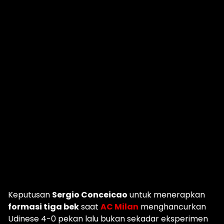
Keputusan
Sergio Conceicao
untuk menerapkan
formasi tiga bek
saat
AC Milan
menghancurkan
Udinese 4-0 pekan lalu bukan sekadar eksperimen