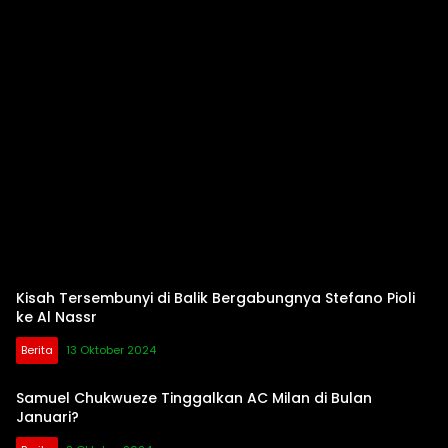
Kisah Tersembunyi di Balik Bergabungnya Stefano Pioli
ke Al Nassr
Berita
13 Oktober 2024
Samuel Chukwueze Tinggalkan AC Milan di Bulan
Januari?