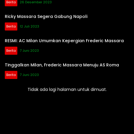
Berita
26 Desember 2023
Ricky Massara Segera Gabung Napoli
Berita
12 Juli 2023
RESMI: AC Milan Umumkan Kepergian Frederic Massara
Berita
7 Juni 2023
Tinggalkan Milan, Frederic Massara Menuju AS Roma
Berita
7 Juni 2023
Tidak ada lagi halaman untuk dimuat.