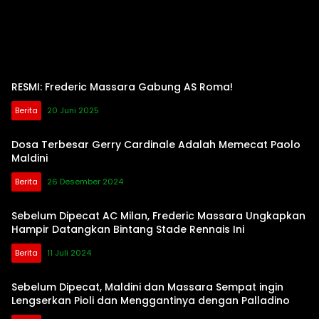
RESMI: Frederic Massara Gabung AS Roma!
Berita
20 Juni 2025
Dosa Terbesar Gerry Cardinale Adalah Memecat Paolo
Maldini
Berita
26 Desember 2024
Sebelum Dipecat AC Milan, Frederic Massara Ungkapkan
Hampir Datangkan Bintang Stade Rennais Ini
Berita
11 Juli 2024
Sebelum Dipecat, Maldini dan Massara Sempat ingin
Lengserkan Pioli dan Menggantinya dengan Palladino